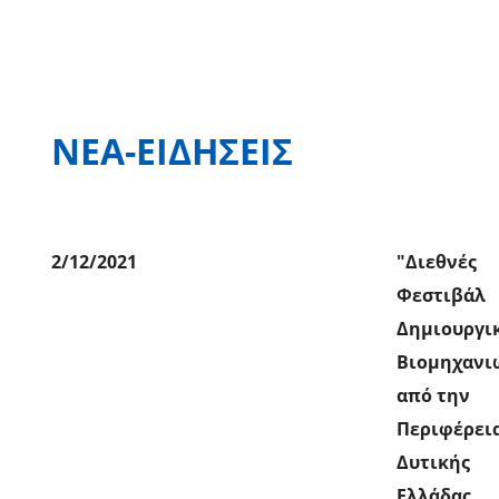
ΝΕΑ-ΕΙΔΗΣΕΙΣ
2/12/2021
"Διεθνές
Φεστιβάλ
Δημιουργι
Βιομηχανι
από την
Περιφέρει
Δυτικής
Ελλάδας