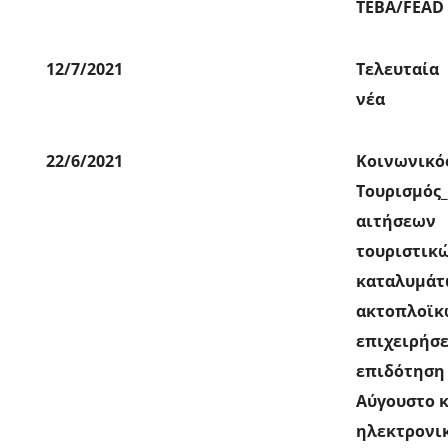
ΤΕΒΑ/FEAD
12/7/2021
Τελευταία
νέα
22/6/2021
Κοινωνικό
Τουρισμός
αιτήσεων
τουριστικ
καταλυμάτ
ακτοπλοϊκ
επιχειρήσ
επιδότηση
Αύγουστο κ
ηλεκτρονι