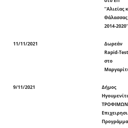
στο ΕΠ
''Αλιείας 
Θάλασσας
2014-2020'
11/11/2021
Δωρεάν
Rapid-Tes
στο
Μαργαρίτι
9/11/2021
Δήμος
Ηγουμενίτ
ΤΡΟΦΙΜΩΝ
Επιχειρησ
Προγράμμα