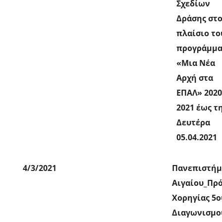
Σχεδίων
Δράσης στ
πλαίσιο το
προγράμμα
«Μια Νέα
Αρχή στα
ΕΠΑΛ» 2020
2021 έως τ
Δευτέρα
05.04.2021
4/3/2021
Πανεπιστήμ
Αιγαίου_Πρ
Χορηγίας 5ο
Διαγωνισμο