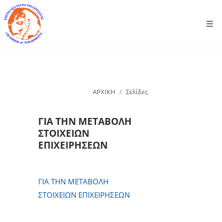
ΑΡΧΙΚΗ
Σελίδες
ΓΙΑ ΤΗΝ ΜΕΤΑΒΟΛΗ
ΣΤΟΙΧΕΙΩΝ
ΕΠΙΧΕΙΡΗΣΕΩΝ
ΓΙΑ ΤΗΝ ΜΕΤΑΒΟΛΗ
ΣΤΟΙΧΕΙΩΝ ΕΠΙΧΕΙΡΗΣΕΩΝ