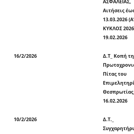
ΑΣΦΑΛΕΙΑΣ,
Αιτήσεις έω
13.03.2026 (Α
ΚΥΚΛΟΣ 2026
19.02.2026
16/2/2026
Δ.Τ_ Κοπή τη
Πρωτοχρονι
Πίτας του
Επιμελητηρ
Θεσπρωτίας
16.02.2026
10/2/2026
Δ.Τ._
Συγχαρητήρ