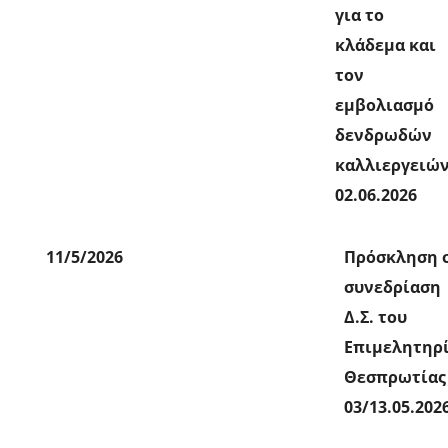
για το
κλάδεμα και
τον
εμβολιασμό
δενδρωδών
καλλιεργειών
02.06.2026
11/5/2026
Πρόσκληση 
συνεδρίαση
Δ.Σ. του
Επιμελητηρ
Θεσπρωτίας
03/13.05.202