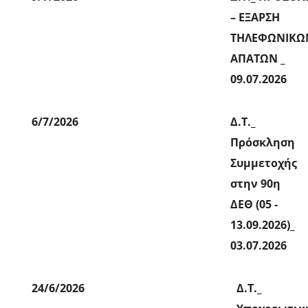
– ΕΞΑΡΣΗ
ΤΗΛΕΦΩΝΙΚΩ
ΑΠΑΤΩΝ _
09.07.2026
6/7/2026
Δ.Τ._
Πρόσκληση
Συμμετοχής
στην 90η
ΔΕΘ (05 -
13.09.2026)_
03.07.2026
24/6/2026
Δ.Τ._