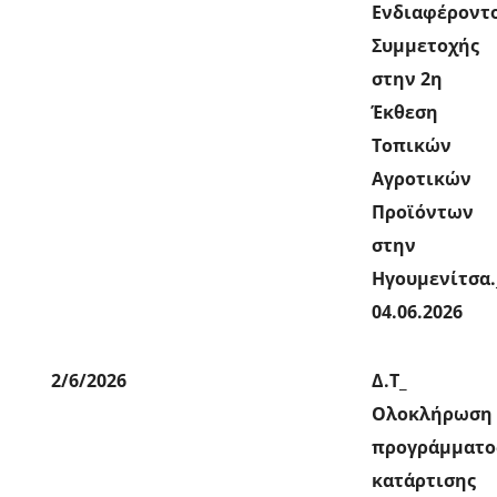
Ενδιαφέροντ
Συμμετοχής
στην 2η
Έκθεση
Τοπικών
Αγροτικών
Προϊόντων
στην
Ηγουμενίτσα.
04.06.2026
2/6/2026
Δ.Τ_
Ολοκλήρωση
προγράμματο
κατάρτισης