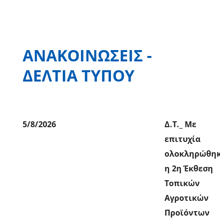
ΑΝΑΚΟΙΝΩΣΕΙΣ -
ΔΕΛΤΙΑ ΤΥΠΟΥ
5/8/2026
Δ.Τ._ Με
επιτυχία
ολοκληρώθη
η 2η Έκθεση
Τοπικών
Αγροτικών
Προϊόντων