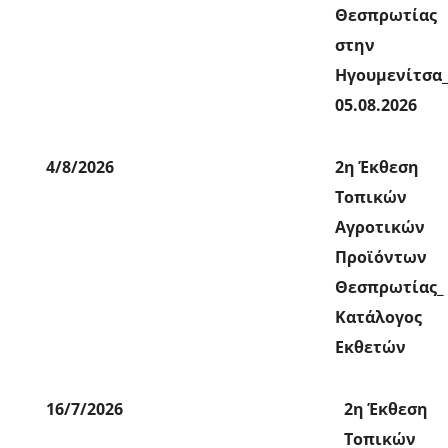
Θεσπρωτίας
στην
Ηγουμενίτσα
05.08.2026
4/8/2026
2η Έκθεση
Τοπικών
Αγροτικών
Προϊόντων
Θεσπρωτίας_
Κατάλογος
Εκθετών
16/7/2026
2η Έκθεση
Τοπικών