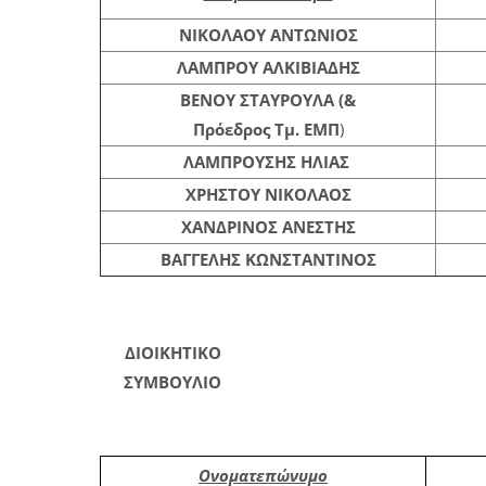
ΝΙΚΟΛΑΟΥ ΑΝΤΩΝΙΟΣ
ΛΑΜΠΡΟΥ ΑΛΚΙΒΙΑΔΗΣ
ΒΕΝΟΥ ΣΤΑΥΡΟΥΛΑ (&
Πρόεδρος Τμ. ΕΜΠ
)
ΛΑΜΠΡΟΥΣΗΣ ΗΛΙΑΣ
ΧΡΗΣΤΟΥ ΝΙΚΟΛΑΟΣ
ΧΑΝΔΡΙΝΟΣ ΑΝΕΣΤΗΣ
ΒΑΓΓΕΛΗΣ ΚΩΝΣΤΑΝΤΙΝΟΣ
ΔΙΟΙΚΗΤΙΚΟ
ΣΥΜΒΟΥΛΙΟ
Ονοματεπώνυμο