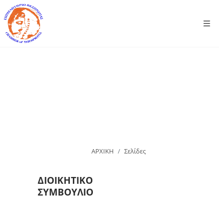
ΑΡΧΙΚΗ
Σελίδες
ΔΙΟΙΚΗΤΙΚΟ
ΣΥΜΒΟΥΛΙΟ