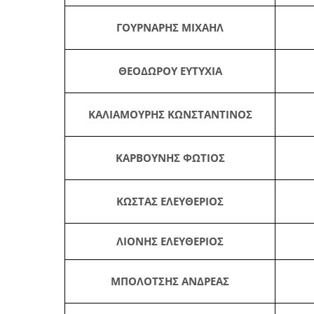
ΓΟΥΡΝΑΡΗΣ ΜΙΧΑΗΛ
ΘΕΟΔΩΡΟΥ ΕΥΤΥΧΙΑ
ΚΑΛΙΑΜΟΥΡΗΣ ΚΩΝΣΤΑΝΤΙΝΟΣ
ΚΑΡΒΟΥΝΗΣ ΦΩΤΙΟΣ
ΚΩΣΤΑΣ ΕΛΕΥΘΕΡΙΟΣ
ΛΙΟΝΗΣ ΕΛΕΥΘΕΡΙΟΣ
ΜΠΟΛΟΤΣΗΣ ΑΝΔΡΕΑΣ