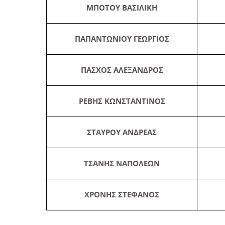
ΜΠΟΤΟΥ ΒΑΣΙΛΙΚΗ
ΠΑΠΑΝΤΩΝΙΟΥ ΓΕΩΡΓΙΟΣ
ΠΑΣΧΟΣ ΑΛΕΞΑΝΔΡΟΣ
ΡΕΒΗΣ ΚΩΝΣΤΑΝΤΙΝΟΣ
ΣΤΑΥΡΟΥ ΑΝΔΡΕΑΣ
ΤΣΑΝΗΣ ΝΑΠΟΛΕΩΝ
ΧΡΟΝΗΣ ΣΤΕΦΑΝΟΣ