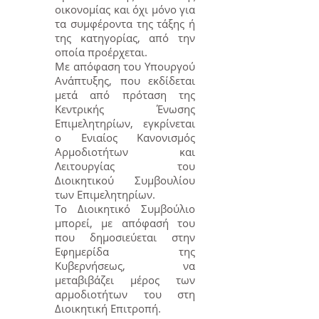
οικονομίας και όχι μόνο για
τα συμφέροντα της τάξης ή
της κατηγορίας, από την
οποία προέρχεται.
Με απόφαση του Υπουργού
Ανάπτυξης, που εκδίδεται
μετά από πρόταση της
Κεντρικής Ένωσης
Επιμελητηρίων, εγκρίνεται
ο Ενιαίος Κανονισμός
Αρμοδιοτήτων και
Λειτουργίας του
Διοικητικού Συμβουλίου
των Επιμελητηρίων.
Το Διοικητικό Συμβούλιο
μπορεί, με απόφασή του
που δημοσιεύεται στην
Εφημερίδα της
Κυβερνήσεως, να
μεταβιβάζει μέρος των
αρμοδιοτήτων του στη
Διοικητική Επιτροπή.