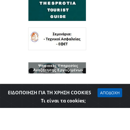
ΕΙΔΟΠΟΙΗΣΗ ΓΙΑ ΤΗ ΧΡΗΣΗ COOKIES
ΑΠΟΔΟΧΗ
Τι είναι τα cookies;