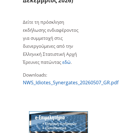
Δεκέμβριος 2026)
Δείτε τη πρόσκληση
εκδήλωσης ενδιαφέροντος
για συμμετοχή στις
διενεργούμενες από την
Ελληνική Στατιστική Αρχή
Έρευνες πατώντας
εδώ
.
Downloads:
NWS_Idiotes_Synergates_20260507_GR.pdf