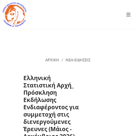
ΑΡΧΙΚΗ
ΝΕΑ-ΕΙΔΗΣΕΙΣ
Ελληνική
Στατιστική Αρχή_
Πρόσκληση
Εκδήλωσης
Ενδιαφέροντος για
συμμετοχή στις
διενεργούμενες
Έρευνες (Μάιος -