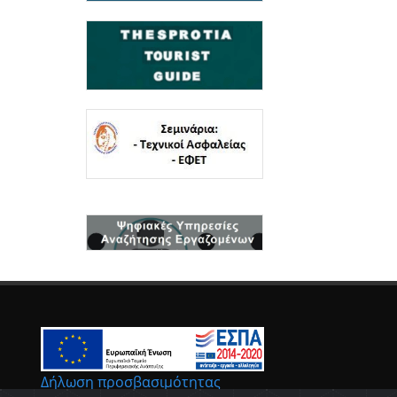
Δήλωση προσβασιμότητας