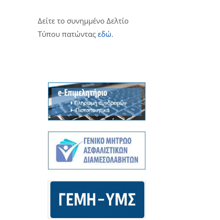
Δείτε το συνημμένο Δελτίο
Τύπου πατώντας
εδώ
.