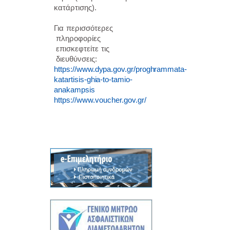
κατάρτισης).
Για
περισσότερες
πληροφορίες
επισκεφτείτε
τις
διευθύνσεις:
https://www.dypa.gov.gr/proghrammata-
katartisis-ghia-to-tamio-
anakampsis
https://www.voucher.gov.gr/