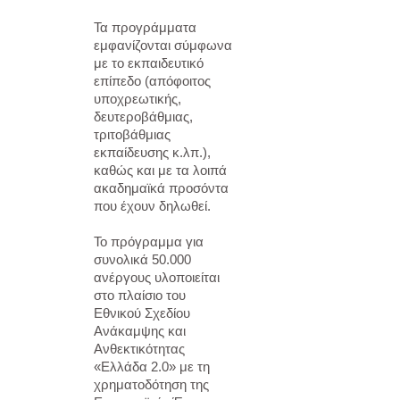
Τα προγράμματα
εμφανίζονται σύμφωνα
με το εκπαιδευτικό
επίπεδο (απόφοιτος
υποχρεωτικής,
δευτεροβάθμιας,
τριτοβάθμιας
εκπαίδευσης κ.λπ.),
καθώς και με τα λοιπά
ακαδημαϊκά προσόντα
που έχουν δηλωθεί.
Το πρόγραμμα για
συνολικά 50.000
ανέργους υλοποιείται
στο πλαίσιο του
Εθνικού Σχεδίου
Ανάκαμψης και
Ανθεκτικότητας
«Ελλάδα 2.0» με τη
χρηματοδότηση της