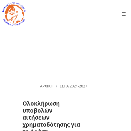
ΑΡΧΙΚΗ
ΕΣΠΑ 2021-2027
Ολοκλήρωση
υποβολών
αιτήσεων
χρηματοδότησης για