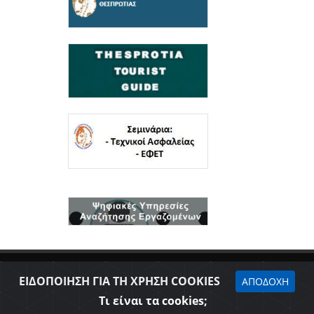
ΕΙΔΟΠΟΙΗΣΗ ΓΙΑ ΤΗ ΧΡΗΣΗ COOKIES
ΑΠΟΔΟΧΗ
Τι είναι τα cookies;