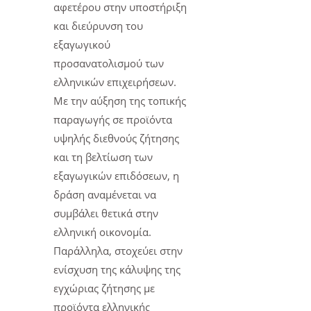
αφετέρου στην υποστήριξη
και διεύρυνση του
εξαγωγικού
προσανατολισμού των
ελληνικών επιχειρήσεων.
Με την αύξηση της τοπικής
παραγωγής σε προϊόντα
υψηλής διεθνούς ζήτησης
και τη βελτίωση των
εξαγωγικών επιδόσεων, η
δράση αναμένεται να
συμβάλει θετικά στην
ελληνική οικονομία.
Παράλληλα, στοχεύει στην
ενίσχυση της κάλυψης της
εγχώριας ζήτησης με
προϊόντα ελληνικής