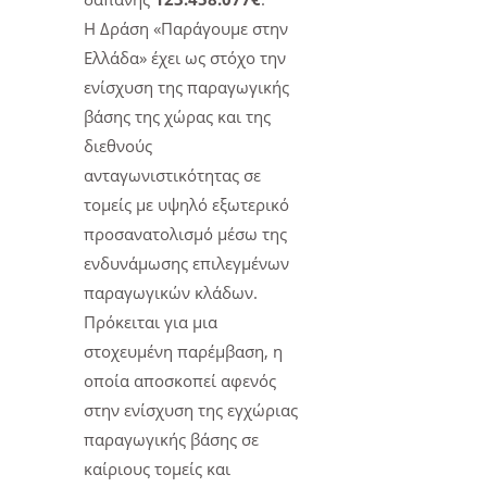
Η Δράση «Παράγουμε στην
Ελλάδα» έχει ως στόχο την
ενίσχυση της παραγωγικής
βάσης της χώρας και της
διεθνούς
ανταγωνιστικότητας σε
τομείς με υψηλό εξωτερικό
προσανατολισμό μέσω της
ενδυνάμωσης επιλεγμένων
παραγωγικών κλάδων.
Πρόκειται για μια
στοχευμένη παρέμβαση, η
οποία αποσκοπεί αφενός
στην ενίσχυση της εγχώριας
παραγωγικής βάσης σε
καίριους τομείς και