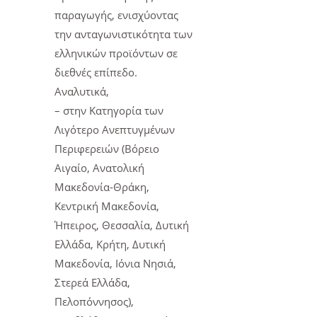
παραγωγής, ενισχύοντας
την ανταγωνιστικότητα των
ελληνικών προϊόντων σε
διεθνές επίπεδο.
Αναλυτικά,
– στην Κατηγορία των
Λιγότερο Ανεπτυγμένων
Περιφερειών (Βόρειο
Αιγαίο, Ανατολική
Μακεδονία-Θράκη,
Κεντρική Μακεδονία,
Ήπειρος, Θεσσαλία, Δυτική
Ελλάδα, Κρήτη, Δυτική
Μακεδονία, Ιόνια Νησιά,
Στερεά Ελλάδα,
Πελοπόννησος),