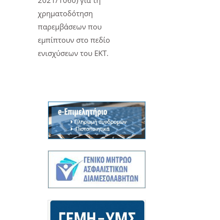
2021/1060) για τη
χρηματοδότηση
παρεμβάσεων που
εμπίπτουν στο πεδίο
ενισχύσεων του ΕΚΤ.