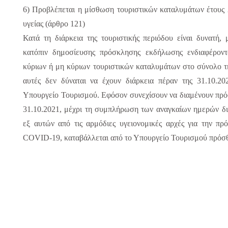
6) Προβλέπεται η μίσθωση τουριστικών καταλυμάτων έτους 
υγείας (άρθρο 121)
Κατά τη διάρκεια της τουριστικής περιόδου είναι δυνατή
κατόπιν δημοσίευσης πρόσκλησης εκδήλωσης ενδιαφέρον
κύριων ή μη κύριων τουριστικών καταλυμάτων στο σύνολο τη
αυτές δεν δύναται να έχουν διάρκεια πέραν της 31.10.2
Υπουργείο Τουρισμού. Εφόσον συνεχίσουν να διαμένουν πρό
31.10.2021, μέχρι τη συμπλήρωση των αναγκαίων ημερών δια
εξ αυτών από τις αρμόδιες υγειονομικές αρχές για την πρ
COVID-19, καταβάλλεται από το Υπουργείο Τουρισμού πρόσθ