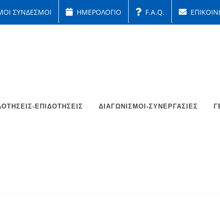
ΜΟΙ ΣΥΝΔΕΣΜΟΙ
ΗΜΕΡΟΛΟΓΙΟ
F.A.Q.
ΕΠΙΚΟΙΝ
ΟΤΉΣΕΙΣ-ΕΠΙΔΟΤΉΣΕΙΣ
ΔΙΑΓΩΝΙΣΜΟΊ-ΣΥΝΕΡΓΑΣΊΕΣ
Γ