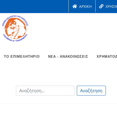
ΑΡΧΙΚΗ
ΧΡΗΣΙ
ΤΟ ΕΠΙΜΕΛΗΤΉΡΙΟ
ΝΈΑ - ΑΝΑΚΟΙΝΏΣΕΙΣ
ΧΡΗΜΑΤΟΔ
Αναζήτηση