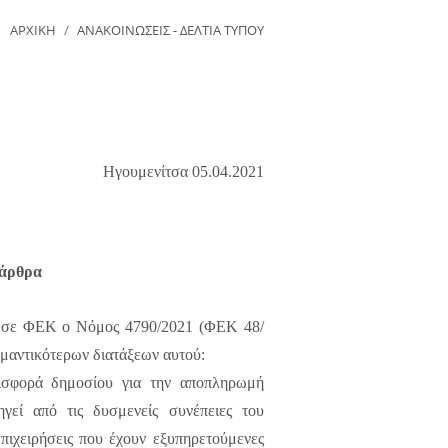
ΑΡΧΙΚΗ
ΑΝΑΚΟΙΝΩΣΕΙΣ - ΔΕΛΤΙΑ ΤΥΠΟΥ
Ηγουμενίτσα
05
.0
4
.2021
 άρθρα
ε σε ΦΕΚ ο Νόμος 4790/2021 (ΦΕΚ 48/
μαντικότερων διατάξεων αυτού:
σφορά δημοσίου για την
αποπληρωμή
ηγεί από τις δυσμενείς συνέπειες του
πιχειρήσεις που έχουν εξυπηρετούμενες