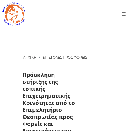
ΑΡΧΙΚΗ
ΕΠΙΣΤΟΛΕΣ ΠΡΟΣ ΦΟΡΕΙΣ
Πρόσκληση
στήριξης της
τοπικής
Επιχειρηματικής
Κοινότητας από το
Επιμελητήριο
Θεσπρωτίας προς
Φορείς και
Επιχειρήσεις του