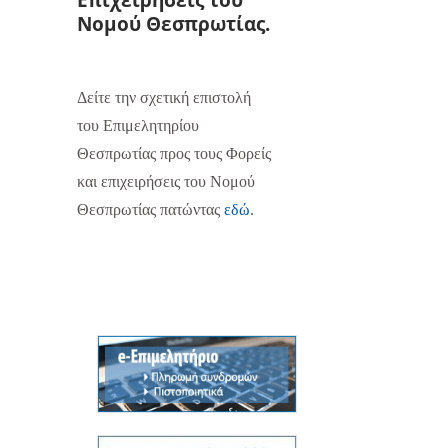
Νομού Θεσπρωτίας.
Δείτε την σχετική επιστολή
του Επιμελητηρίου
Θεσπρωτίας προς τους Φορείς
και επιχειρήσεις του Νομού
Θεσπρωτίας πατώντας
εδώ
.