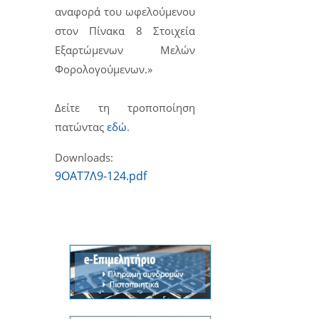
αναφορά του ωφελούμενου
στον Πίνακα 8 Στοιχεία
Εξαρτώμενων Μελών
Φορολογούμενων.»
Δείτε τη τροποποίηση
πατώντας
εδώ
.
Downloads:
9ΟΑΤ7Λ9-124.pdf