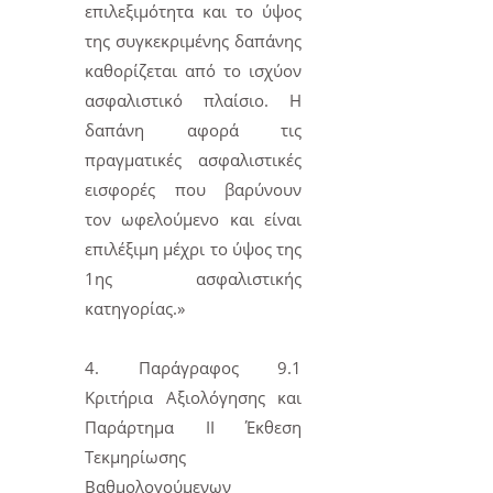
επιλεξιμότητα και το ύψος
της συγκεκριμένης δαπάνης
καθορίζεται από το ισχύον
ασφαλιστικό πλαίσιο. Η
δαπάνη αφορά τις
πραγματικές ασφαλιστικές
εισφορές που βαρύνουν
τον ωφελούμενο και είναι
επιλέξιμη μέχρι το ύψος της
1ης ασφαλιστικής
κατηγορίας.»
4. Παράγραφος 9.1
Κριτήρια Αξιολόγησης και
Παράρτημα II Έκθεση
Τεκμηρίωσης
Βαθμολογούμενων