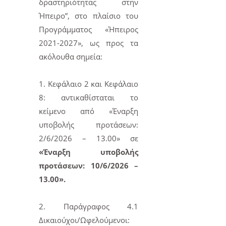
δραστηριότητας στην
Ήπειρο”, στο πλαίσιο του
Προγράμματος «Ήπειρος
2021-2027», ως προς τα
ακόλουθα σημεία:
1. Κεφάλαιο 2 και Κεφάλαιο
8: αντικαθίσταται το
κείμενο από «Έναρξη
υποβολής προτάσεων:
2/6/2026 – 13.00» σε
«Έναρξη υποβολής
προτάσεων: 10/6/2026 –
13.00».
2. Παράγραφος 4.1
Δικαιούχοι/Ωφελούμενοι: