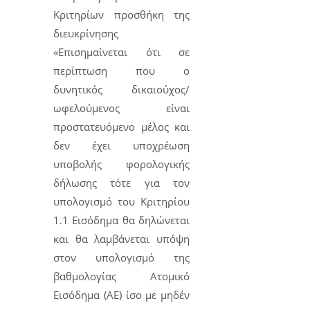
Κριτηρίων προσθήκη της
διευκρίνησης
«Επισημαίνεται ότι σε
περίπτωση που ο
δυνητικός δικαιούχος/
ωφελούμενος είναι
προστατευόμενο μέλος και
δεν έχει υποχρέωση
υποβολής φορολογικής
δήλωσης τότε για τον
υπολογισμό του Κριτηρίου
1.1 Εισόδημα θα δηλώνεται
και θα λαμβάνεται υπόψη
στον υπολογισμό της
βαθμολογίας Ατομικό
Εισόδημα (ΑΕ) ίσο με μηδέν