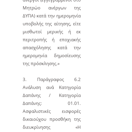
Μητρώο ανέργων της
ΔΥΠΑ) κατά την ημερομηνία
υποβολής της αίτησης, είτε
μισθωτοί μερικής ή εκ
περιτροπής ή εποχιακής
απασχόλησης κατά την
ημερομηνία δημοσίευσης
της πρόσκλησης.»
3. Παράγραφος 6.2
Ανάλυση ανά Κατηγορία
Δαπάνης / Κατηγορία
Δαπάνης: 01.01.
Ασφαλιστικές εισφορές
δικαιούχου προσθήκη της
διευκρίνησης «Η