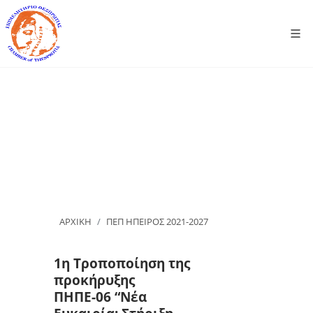
ΑΡΧΙΚΗ
ΠΕΠ ΗΠΕΙΡΟΣ 2021-2027
1η Τροποποίηση της
προκήρυξης
ΠΗΠΕ-06 “Νέα