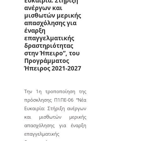
Ευκαιρία: Στήριξη
ανέργων και
μισθωτών μερικής
απασχόλησης για
έναρξη
επαγγελματικής
δραστηριότητας
στην Ήπειρο”, του
Προγράμματος
Ήπειρος 2021-2027
Την 1η τροποποίηση της
πρόσκλησης Π1ΠΕ-06 “Νέα
Ευκαιρία: Στήριξη ανέργων
και μισθωτών μερικής
απασχόλησης για έναρξη
επαγγελματικής