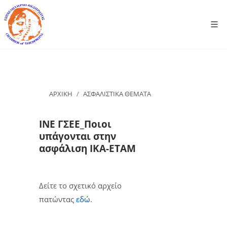
ΑΡΧΙΚΗ
ΑΣΦΑΛΙΣΤΙΚΑ ΘΕΜΑΤΑ
ΙΝΕ ΓΣΕΕ_Ποιοι
υπάγονται στην
ασφάλιση ΙΚΑ-ΕΤΑΜ
Δείτε το σχετικό αρχείο
πατώντας
εδώ
.