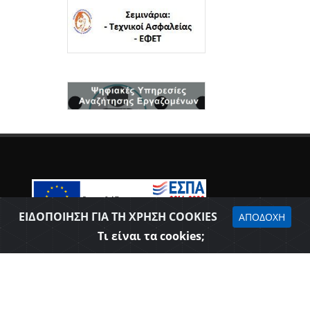
ΕΙΔΟΠΟΙΗΣΗ ΓΙΑ ΤΗ ΧΡΗΣΗ COOKIES
ΑΠΟΔΟΧΗ
Δήλωση προσβασιμότητας
Τι είναι τα cookies;