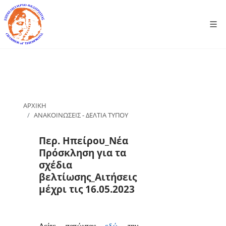
ΑΡΧΙΚΗ
ΑΝΑΚΟΙΝΩΣΕΙΣ - ΔΕΛΤΙΑ ΤΥΠΟΥ
Περ. Ηπείρου_Νέα
Πρόσκληση για τα
σχέδια
βελτίωσης_Αιτήσεις
μέχρι τις 16.05.2023