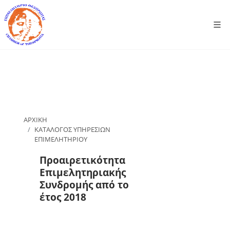
ΑΡΧΙΚΗ
ΚΑΤΑΛΟΓΟΣ ΥΠΗΡΕΣΙΩΝ
ΕΠΙΜΕΛΗΤΗΡΙΟΥ
Προαιρετικότητα
Επιμελητηριακής
Συνδρομής από το
έτος 2018