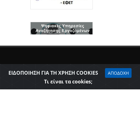
ΕΙΔΟΠΟΙΗΣΗ ΓΙΑ ΤΗ ΧΡΗΣΗ COOKIES
ΑΠΟΔΟΧΗ
Τι είναι τα cookies;
Δήλωση προσβασιμότητας
Επιμελητήριο Θεσπρωτίας © 2026