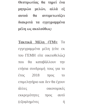
Θεσπρωτίας θα τηρεί ένα
μητρώο μελών, αλλά εξ
αυτού θα αντιμετωπίζει
διακριτά τα εγγεγραμμένα
μέλη ως ακολούθως:
Τακτικά Μέλη (ΤΜ):
Τα
εγγεγραμμένα μέλη (είτε εκ
του ΓΕΜΗ είτε οικειοθελώς)
που θα καταβάλλουν την
ετήσια συνδρομή τους για το
έτος 2018 προς το
επιμελητήριο και δεν θα έχουν
άλλες οικονομικές
εκκρεμότητες προς αυτό
(εξοφλημένες ή