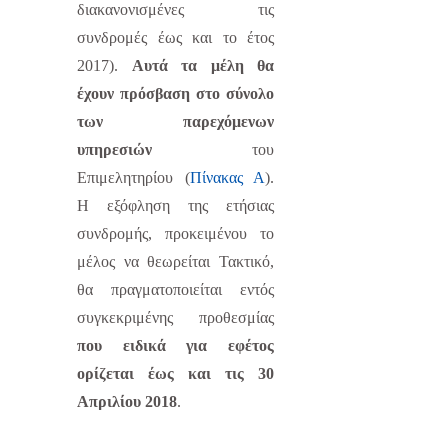
διακανονισμένες τις
συνδρομές έως και το έτος
2017).
Αυτά τα μέλη θα
έχουν πρόσβαση στο σύνολο
των παρεχόμενων
υπηρεσιών
του
Επιμελητηρίου (
Πίνακας Α
).
Η εξόφληση της ετήσιας
συνδρομής, προκειμένου το
μέλος να θεωρείται Τακτικό,
θα πραγματοποιείται εντός
συγκεκριμένης προθεσμίας
που ειδικά για εφέτος
ορίζεται έως και τις 30
Απριλίου 2018
.