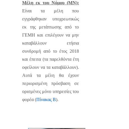
Μέλη εκ του Νόμου (ΜΝ):
Είναι τα μέλη που
εγγράφθηκαν υποχρεωτικώς
εκ της μετάπτωσης από το
ΓΕΜΗ και επιλέγουν να μην
καταβάλλουν ετήσια
συνδρομή από το έτος 2018
και έπειτα (τα παρελθόντα έτη
οφείλουν να τα καταβάλλουν).
Αυτά τα μέλη θα έχουν
περιορισμένη πρόσβαση σε
ορισμένες μόνο υπηρεσίες του
φορέα (
Πίνακας Β
).