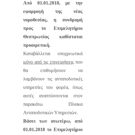
Από 01.01.2018, με την
εφαρμογή της νέας
νομοθεσίας, η συνδρομή
προς το Επιμελητήριο
Θεσπρωτίας καθίσταται
προαιρετική.
Καταβάλλεται υποχρεωτικά
μόνο από τις επιχειρήσεις
που
θα επιθυμήσουν να
λαμβάνουν τις ανταποδοτικές
υπηρεσίες του φορέα, όπως
αυτές αναπτύσσονται στον
παρακάτω Πίνακα
Ανταποδοτικών Υπηρεσιών.
Βάσει των ανωτέρω, από
01.01.2018 το Επιμελητήριο