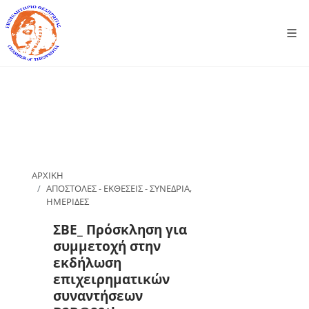
ΑΡΧΙΚΗ
ΑΠΟΣΤΟΛΕΣ - ΕΚΘΕΣΕΙΣ - ΣΥΝΕΔΡΙΑ,
ΗΜΕΡΙΔΕΣ
ΣΒΕ_ Πρόσκληση για
συμμετοχή στην
εκδήλωση
επιχειρηματικών
συναντήσεων