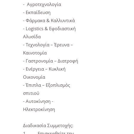
- Αγροτεχνολογία
- Εκπαίδευση
- Φάρμακα & Καλλυντικά
- Logistics & Εφοδιαστική
Αλυσίδα
- Τεχνολογία – Έρευνα –
Καινοτομία
- Γαστρονομία – Διατροφή
- Ενέργεια – Κυκλική
Οικονομία
- Έπιπλα – Εξοπλισμός
σπιτιού
- Αυτοκίνηση -
Ηλεκτροκίνηση
Διαδικασία Συμμετοχής:
1.
Επισκεφθείτε την