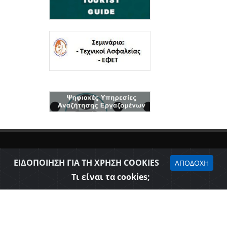
ΕΙΔΟΠΟΙΗΣΗ ΓΙΑ ΤΗ ΧΡΗΣΗ COOKIES
ΑΠΟΔΟΧΗ
Τι είναι τα cookies;
Δήλωση προσβασιμότητας