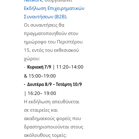
Εκδήλωση Επιχειρηματικών
Συναντήσεων (Β2Β).
Οι συναντήσεις θα
πραγματοποιηθούν στον
ημιώροφο του Περιπτέρου
15, εντός του εκθεσιακού
χώρου:
-
| 11:20–14:00
Κυριακή 7/9
& 15:00–19:00
- Δευτέρα 8/9 – Τετάρτη 10/9
| 16:20– 19:00
Η εκδήλωση απευθύνεται
σε εταιρείες και
ακαδημαϊκούς φορείς που
δραστηριοποιούνται στους
ακόλουθους τομείς: