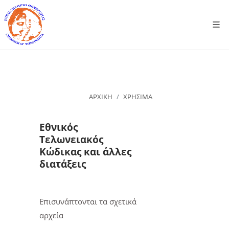
ΑΡΧΙΚΗ
ΧΡΗΣΙΜΑ
Εθνικός
Τελωνειακός
Κώδικας και άλλες
διατάξεις
Επισυνάπτονται τα σχετικά
αρχεία