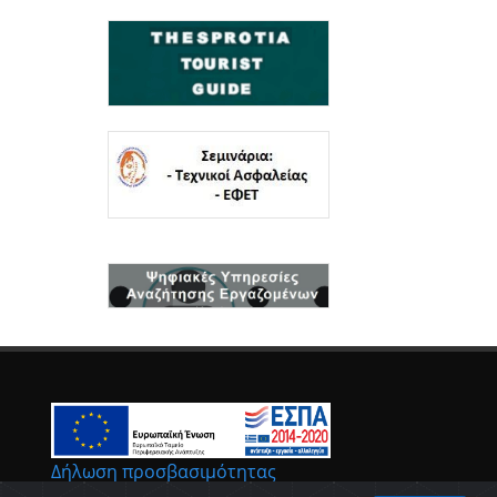
Δήλωση προσβασιμότητας