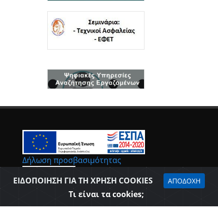
Δήλωση προσβασιμότητας
ΕΙΔΟΠΟΙΗΣΗ ΓΙΑ ΤΗ ΧΡΗΣΗ COOKIES
ΑΠΟΔΟΧΗ
Τι είναι τα cookies;
Επιμελητήριο Θεσπρωτίας © 2026