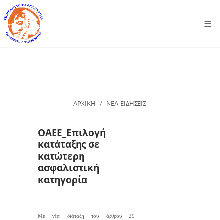
ΑΡΧΙΚΗ
ΝΕΑ-ΕΙΔΗΣΕΙΣ
ΟΑΕΕ_Επιλογή
κατάταξης σε
κατώτερη
ασφαλιστική
κατηγορία
Με νέα διάταξη του άρθρου 29