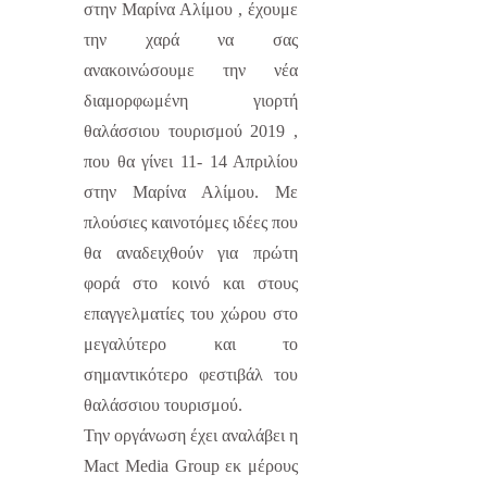
στην Μαρίνα Αλίμου , έχουμε
την χαρά να σας
ανακοινώσουμε την νέα
διαμορφωμένη γιορτή
θαλάσσιου τουρισμού 2019 ,
που θα γίνει 11- 14 Απριλίου
στην Μαρίνα Αλίμου. Με
πλούσιες καινοτόμες ιδέες που
θα αναδειχθούν για πρώτη
φορά στο κοινό και στους
επαγγελματίες του χώρου στο
μεγαλύτερο και το
σημαντικότερο φεστιβάλ του
θαλάσσιου τουρισμού.
Την οργάνωση έχει αναλάβει η
Mact Media Group
εκ μέρους