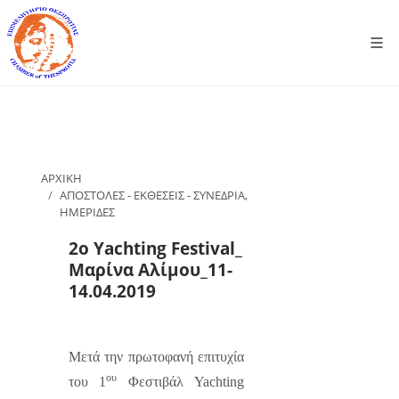
ΑΡΧΙΚΗ
ΑΠΟΣΤΟΛΕΣ - ΕΚΘΕΣΕΙΣ - ΣΥΝΕΔΡΙΑ,
ΗΜΕΡΙΔΕΣ
2ο Yachting Festival_
Μαρίνα Αλίμου_11-
14.04.2019
Μετά την πρωτοφανή επιτυχία
ου
του 1
Φεστιβάλ
Yachting