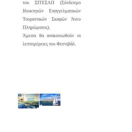
του ΣΙΤΕΣΑΠ (Σύνδεσμο
Ιδιοκτητών Επαγγελματικών
Τουριστικών Σκαφών Άνευ
Πληρώματος).
Άμεσα θα ανακοινωθούν οι
λεπτομέρειες του Φεστιβάλ.