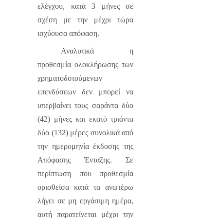
ελέγχου, κατά 3 μήνες σε
σχέση με την μέχρι τώρα
ισχύουσα απόφαση.
Αναλυτικά η
προθεσμία ολοκλήρωσης των
χρηματοδοτούμενων
επενδύσεων δεν μπορεί να
υπερβαίνει τους σαράντα δύο
(42) μήνες και εκατό τριάντα
δύο (132) μέρες συνολικά από
την ημερομηνία έκδοσης της
Απόφασης Ένταξης. Σε
περίπτωση που προθεσμία
ορισθείσα κατά τα ανωτέρω
λήγει σε μη εργάσιμη ημέρα,
αυτή παρατείνεται μέχρι την