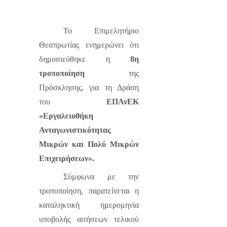
Το Επιμελητήριο
Θεσπρωτίας ενημερώνει ότι
δημοσιεύθηκε η
8η
τροποποίηση
της
Πρόσκλησης, για τη Δράση
του
ΕΠΑνΕΚ
«Εργαλειοθήκη
Ανταγωνιστικότητας
Μικρών και Πολύ Μικρών
Επιχειρήσεων».
Σύμφωνα με την
τροποποίηση, παρατείνεται η
καταληκτική ημερομηνία
υποβολής αιτήσεων τελικού