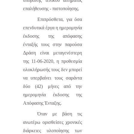
υποβολής τελικού αιτήματος
επαλήθευσης - πιστοποίησης.
Επιπρόσθετα, για όσα
επενδυτικά έργα η ημερομηνία
έκδοσης της απόφασης
ένταξής τους στην παρούσα
Δράση είναι μεταγενέστερη
της 11-06-2020, η προθεσμία
ολοκλήρωσής τους δεν μπορεί
να υπερβαίνει τους σαράντα
δύο (42) μήνες από την
ημερομηνία έκδοσης της
Απόφασης Ένταξης.
Όταν με βάση τις
ανωτέρω ορισθείσες χρονικές
διάρκειες υλοποίησης των