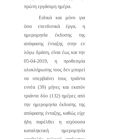
πρώτη εργάσιμη ημέρα.
Ειδικά και μόνο για
όσα επενδυτικά έργα, η
ημερομηνία έκδοσης της
απόφασης ένταξης στην εν
λόγω δράση, είναι έως και την
05-04-2019, η προθεσμία
ολοκλήρωσης τους δεν μπορεί
να υπερβαίνει τους τριάντα
εννέα (39) μήνες και εκατόν
τριάντα δύο (132) ημέρες από
την ημερομηνία έκδοσης της
απόφασης ένταξης, καθώς είχε
ήδη παρέλθει η ισχύουσα
καταληκτική ημερομηνία