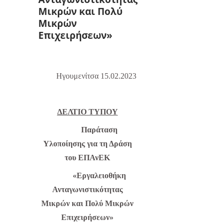
Μικρών και Πολύ
Μικρών
Επιχειρήσεων»
Ηγουμενίτσα 1
5
.02.2023
ΔΕΛΤΙΟ ΤΥΠΟΥ
Παράταση
Υλοποίησης για τη Δράση
του ΕΠΑνΕΚ
«Εργαλειοθήκη
Ανταγωνιστικότητας
Μικρών και Πολύ Μικρών
Επιχειρήσεων»