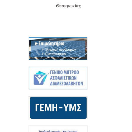
Θεσπρωτίας