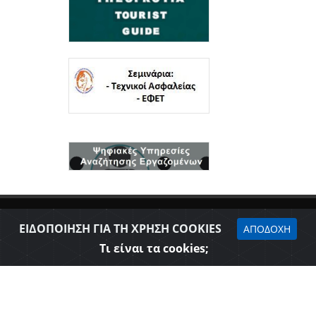
ΕΙΔΟΠΟΙΗΣΗ ΓΙΑ ΤΗ ΧΡΗΣΗ COOKIES
ΑΠΟΔΟΧΗ
Τι είναι τα cookies;
Δήλωση προσβασιμότητας