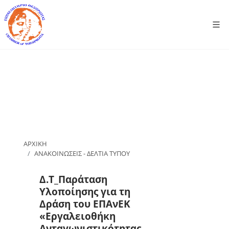
ΑΡΧΙΚΗ
ΑΝΑΚΟΙΝΩΣΕΙΣ - ΔΕΛΤΙΑ ΤΥΠΟΥ
Δ.Τ_Παράταση
Υλοποίησης για τη
Δράση του ΕΠΑνΕΚ
«Εργαλειοθήκη
Ανταγωνιστικότητας