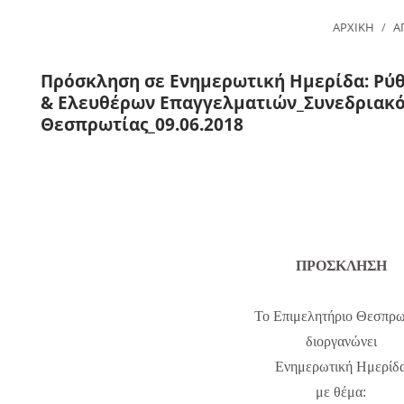
ΑΡΧΙΚΗ
Α
Πρόσκληση σε Ενημερωτική Ημερίδα: Ρύ
& Ελευθέρων Επαγγελματιών_Συνεδριακό
Θεσπρωτίας_09.06.2018
ΠΡΟΣΚΛΗΣΗ
Το Επιμελητήριο Θεσπρω
διοργανώνει
Ενημερωτική Ημερίδ
με θέμα: