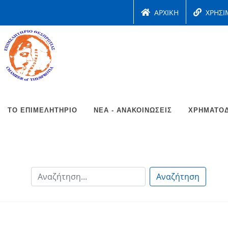
ΑΡΧΙΚΗ
ΧΡΗΣΙ
ΤΟ ΕΠΙΜΕΛΗΤΉΡΙΟ
ΝΈΑ - ΑΝΑΚΟΙΝΏΣΕΙΣ
ΧΡΗΜΑΤΟΔ
Αναζήτηση