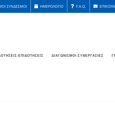
ΜΟΙ ΣΥΝΔΕΣΜΟΙ
ΗΜΕΡΟΛΟΓΙΟ
F.A.Q.
ΕΠΙΚΟΙΝ
ΟΤΉΣΕΙΣ-ΕΠΙΔΟΤΉΣΕΙΣ
ΔΙΑΓΩΝΙΣΜΟΊ-ΣΥΝΕΡΓΑΣΊΕΣ
Γ