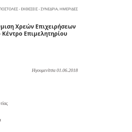
ΠΟΣΤΟΛΕΣ - ΕΚΘΕΣΕΙΣ - ΣΥΝΕΔΡΙΑ, ΗΜΕΡΙΔΕΣ
θμιση Χρεών Επιχειρήσεων
 Κέντρο Επιμελητηρίου
Ηγουμενίτσα 01.06.2018
τίας
α