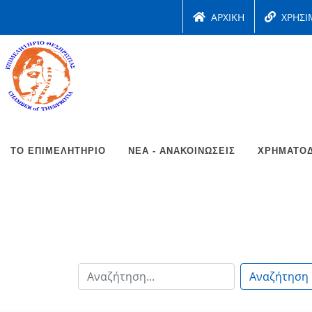
ΑΡΧΙΚΗ
ΧΡΗΣΙ
ΤΟ ΕΠΙΜΕΛΗΤΉΡΙΟ
ΝΈΑ - ΑΝΑΚΟΙΝΏΣΕΙΣ
ΧΡΗΜΑΤΟΔ
Αναζήτηση