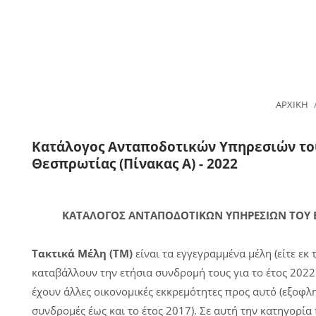
ΑΡΧΙΚΗ
Κατάλογος Ανταποδοτικών Υπηρεσιών το
Θεσπρωτίας (Πίνακας Α) - 2022
ΚΑΤΑΛΟΓΟΣ ΑΝΤΑΠΟΔΟΤΙΚΩΝ ΥΠΗΡΕΣΙΩΝ ΤΟΥ Ε
Τακτικά Μέλη (ΤΜ)
είναι τα εγγεγραμμένα μέλη (είτε εκ
καταβάλλουν την ετήσια συνδρομή τους για το έτος 2022
έχουν άλλες οικονομικές εκκρεμότητες προς αυτό (εξοφλη
συνδρομές έως και το έτος 2017). Σε αυτή την κατηγορία