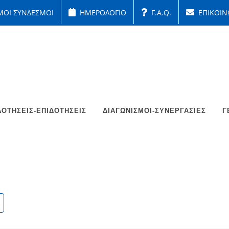
ΜΟΙ ΣΥΝΔΕΣΜΟΙ
ΗΜΕΡΟΛΟΓΙΟ
F.A.Q.
ΕΠΙΚΟΙΝ
ΟΤΉΣΕΙΣ-ΕΠΙΔΟΤΉΣΕΙΣ
ΔΙΑΓΩΝΙΣΜΟΊ-ΣΥΝΕΡΓΑΣΊΕΣ
Γ