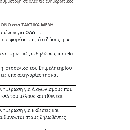
συμμετοχή σε όλες τις ενημερωτικές
 ΜΟΝΟ στα ΤΑΚΤΙΚΑ ΜΕΛΗ
ομένων για
ΟΛΑ
τα
 ο φορέας μας, δια ζώσης ή με
 ενημερωτικές εκδηλώσεις που θα
η Ιστοσελίδα του Επιμελητηρίου
 τις υποκατηγορίες της και
ενημέρωση για Διαγωνισμούς που
ΚΑΔ του μέλους και τίθενται
νημέρωση για Εκθέσεις και
ευθύνονται στους δηλωθέντες