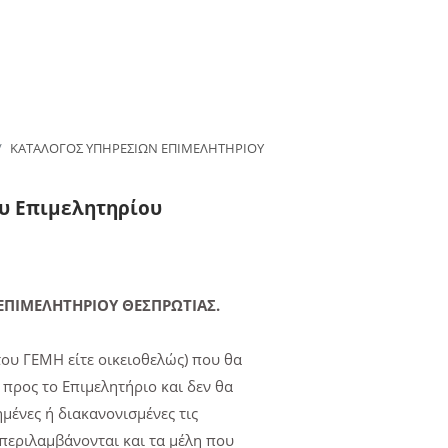
ΚΑΤΑΛΟΓΟΣ ΥΠΗΡΕΣΙΩΝ ΕΠΙΜΕΛΗΤΗΡΙΟΥ
υ Επιμελητηρίου
ΠΙΜΕΛΗΤΗΡΙΟΥ ΘΕΣΠΡΩΤΙΑΣ.
 του ΓΕΜΗ είτε οικειοθελώς) που θα
 προς το Επιμελητήριο και δεν θα
μένες ή διακανονισμένες τις
 περιλαμβάνονται και τα μέλη που