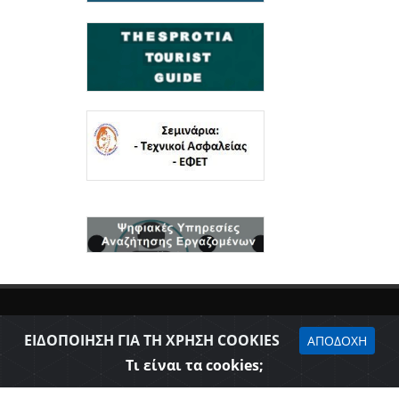
ΕΙΔΟΠΟΙΗΣΗ ΓΙΑ ΤΗ ΧΡΗΣΗ COOKIES
ΑΠΟΔΟΧΗ
Τι είναι τα cookies;