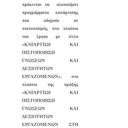
πρόκειται να υλοποιήσει
προγράμματα κατάρτισης
που οδηγούν σε
πιστοποίηση, στο πλαίσιο
του έργου με τίτλο
«ΚΑΤΑΡΤΙΣΗ ΚΑΙ
ΠΙΣΤΟΠΟΙΗΣΗ
ΓΝΩΣΕΩΝ ΚΑΙ
ΔΕΞΙΟΤΗΤΩΝ
ΕΡΓΑΖΟΜΕΝΩΝ», στο
πλαίσιο της πράξης
«ΚΑΤΑΡΤΙΣΗ ΚΑΙ
ΠΙΣΤΟΠΟΙΗΣΗ
ΓΝΩΣΕΩΝ ΚΑΙ
ΔΕΞΙΟΤΗΤΩΝ
ΕΡΓΑΖΟΜΕΝΩΝ ΣΤΗ