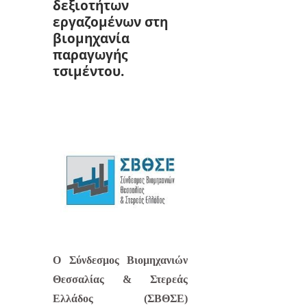
δεξιοτήτων
εργαζομένων στη
βιομηχανία
παραγωγής
τσιμέντου.
Ο Σύνδεσμος Βιομηχανιών
Θεσσαλίας & Στερεάς
Ελλάδος (ΣΒΘΣΕ)