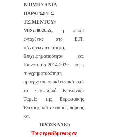
BΙΟΜΗΧΑΝΙΑ
ΠΑΡΑΓΩΓΗΣ
ΤΣΙΜΕΝΤΟΥ»
MIS:5002955,
η οποία
εντάχθηκε στο Ε.Π.
«Ανταγωνιστικότητα,
Επιχειρηματικότητα και
Καινοτομία 2014-2020» και η
συγχρηματοδότηση
προέρχεται αποκλειστικά από
το Ευρωπαϊκό Κοινωνικό
Ταμείο της Ευρωπαϊκής
Ένωσης και εθνικούς πόρους
και
ΠΡΟΣΚΑΛΕΙ:
Τους εργαζόμενους σε