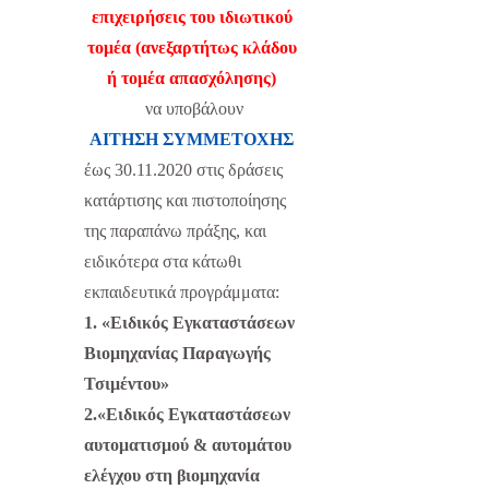
επιχειρήσεις του ιδιωτικού
τομέα (ανεξαρτήτως κλάδου
ή τομέα απασχόλησης)
να υποβάλουν
ΑΙΤΗΣΗ ΣΥΜΜΕΤΟΧΗΣ
έως 30.11.2020
στις δράσεις
κατάρτισης και πιστοποίησης
της παραπάνω πράξης, και
ειδικότερα στα κάτωθι
εκπαιδευτικά προγράμματα:
1. «Ειδικός Εγκαταστάσεων
Βιομηχανίας Παραγωγής
Τσιμέντου»
2.«Ειδικός Εγκαταστάσεων
αυτοματισμού & αυτομάτου
ελέγχου στη βιομηχανία