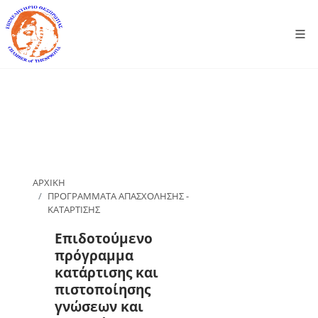
ΑΡΧΙΚΗ
ΠΡΟΓΡΑΜΜΑΤΑ ΑΠΑΣΧΟΛΗΣΗΣ -
ΚΑΤΑΡΤΙΣΗΣ
Επιδοτούμενο
πρόγραμμα
κατάρτισης και
πιστοποίησης
γνώσεων και