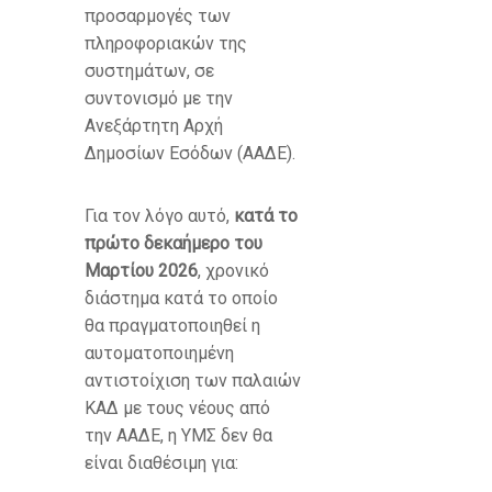
προσαρμογές των
πληροφοριακών της
συστημάτων, σε
συντονισμό με την
Ανεξάρτητη Αρχή
Δημοσίων Εσόδων (ΑΑΔΕ).
Για τον λόγο αυτό,
κατά το
πρώτο δεκαήμερο του
Μαρτίου 2026
, χρονικό
διάστημα κατά το οποίο
θα πραγματοποιηθεί η
αυτοματοποιημένη
αντιστοίχιση των παλαιών
ΚΑΔ με τους νέους από
την ΑΑΔΕ, η ΥΜΣ δεν θα
είναι διαθέσιμη για: