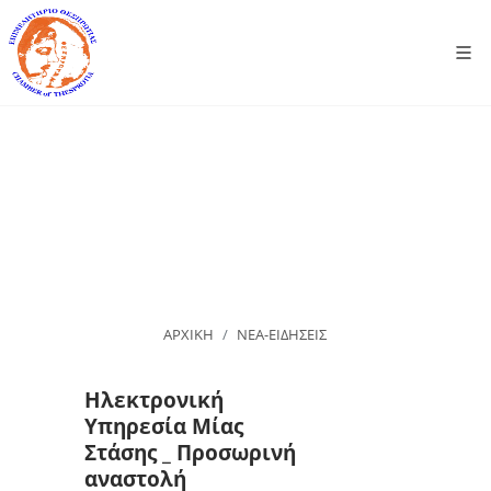
ΑΡΧΙΚΗ
ΝΕΑ-ΕΙΔΗΣΕΙΣ
Ηλεκτρονική
Υπηρεσία Μίας
Στάσης _ Προσωρινή
αναστολή