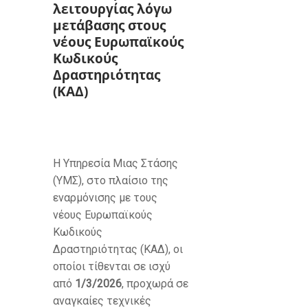
λειτουργίας λόγω
μετάβασης στους
νέους Ευρωπαϊκούς
Κωδικούς
Δραστηριότητας
(ΚΑΔ)
Η Υπηρεσία Μιας Στάσης
(ΥΜΣ), στο πλαίσιο της
εναρμόνισης με τους
νέους Ευρωπαϊκούς
Κωδικούς
Δραστηριότητας (ΚΑΔ), οι
οποίοι τίθενται σε ισχύ
από
1/3/2026
, προχωρά σε
αναγκαίες τεχνικές