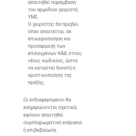
απαιτηθεί παρέμβαση
του αρμόδιου χειριστή
ΥΜΣ.
Ο χειριστής θα προβεί,
όπου απαιτείται, σε
επικαιροποίηση και
προσαρμογή των
επιλεγμένων ΚΑΔ στους
νέους κωδικούς, ώστε
να καταστεί δυνατή η
οριστικοποίηση της
πράξης.
Οι ενδιαφερόμενοι θα
ενημερώνονται σχετικά,
εφόσον απαιτηθεί
συμπληρωματική ενέργεια
ή επιβεβαίωση.