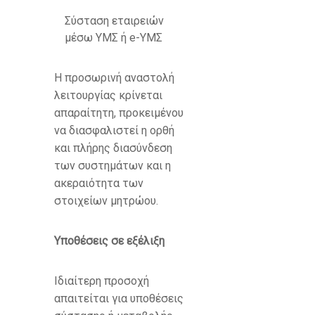
Σύσταση εταιρειών
μέσω ΥΜΣ ή
e
-ΥΜΣ
Η προσωρινή αναστολή
λειτουργίας κρίνεται
απαραίτητη, προκειμένου
να διασφαλιστεί η ορθή
και πλήρης διασύνδεση
των συστημάτων και η
ακεραιότητα των
στοιχείων μητρώου.
Υποθέσεις σε εξέλιξη
Ιδιαίτερη προσοχή
απαιτείται για υποθέσεις