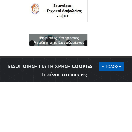
ΕΙΔΟΠΟΙΗΣΗ ΓΙΑ ΤΗ ΧΡΗΣΗ COOKIES
ΑΠΟΔΟΧΗ
Τι είναι τα cookies;
Δήλωση προσβασιμότητας