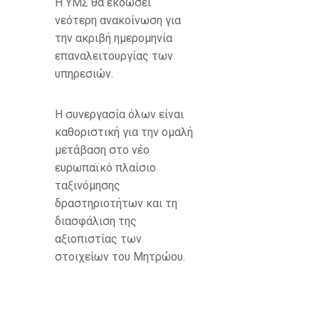
Η ΥΜΣ θα εκδώσει
νεότερη ανακοίνωση για
την ακριβή ημερομηνία
επαναλειτουργίας των
υπηρεσιών.
Η συνεργασία όλων είναι
καθοριστική για την ομαλή
μετάβαση στο νέο
ευρωπαϊκό πλαίσιο
ταξινόμησης
δραστηριοτήτων και τη
διασφάλιση της
αξιοπιστίας των
στοιχείων του Μητρώου.