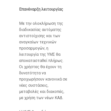
Επανέναρξη λειτουργίας
Με την ολοκλήρωση της
διαδικασίας αυτόματης
αντιστοίχισης και των
αναγκαίων τεχνικών
προσαρμογών, η
λειτουργία της ΥΜΣ θα
αποκατασταθεί πλήρως.
Οι χρήστες θα έχουν τη
δυνατότητα να
προχωρήσουν κανονικά σε
νέες συστάσεις,
μεταβολές και διακοπές,
με χρήση των νέων ΚΑΔ.