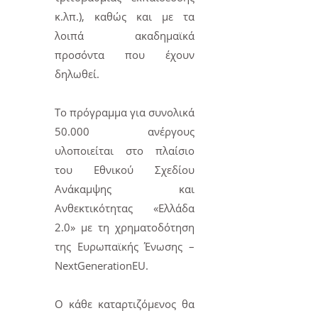
κ.λπ.), καθώς και με τα
λοιπά ακαδημαϊκά
προσόντα που έχουν
δηλωθεί.
Το πρόγραμμα για συνολικά
50.000 ανέργους
υλοποιείται στο πλαίσιο
του Εθνικού Σχεδίου
Ανάκαμψης και
Ανθεκτικότητας «Ελλάδα
2.0» με τη χρηματοδότηση
της Ευρωπαϊκής Ένωσης –
NextGenerationEU.
Ο κάθε καταρτιζόμενος θα