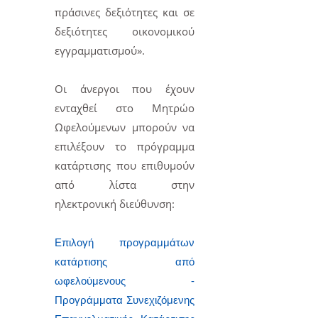
πράσινες δεξιότητες και σε
δεξιότητες οικονομικού
εγγραμματισμού»
.
Οι άνεργοι που έχουν
ενταχθεί στο Μητρώο
Ωφελούμενων μπορούν να
επιλέξουν το πρόγραμμα
κατάρτισης που επιθυμούν
από λίστα στην
ηλεκτρονική διεύθυνση:
Επιλογή προγραμμάτων
κατάρτισης από
ωφελούμενους -
Προγράμματα Συνεχιζόμενης