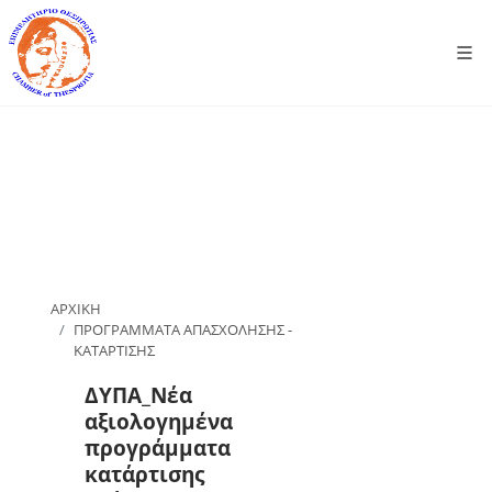
ΑΡΧΙΚΗ
ΠΡΟΓΡΑΜΜΑΤΑ ΑΠΑΣΧΟΛΗΣΗΣ -
ΚΑΤΑΡΤΙΣΗΣ
ΔΥΠΑ_Νέα
αξιολογημένα
προγράμματα
κατάρτισης