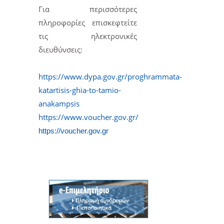
Για περισσότερες
πληροφορίες επισκεφτείτε
τις ηλεκτρονικές
διευθύνσεις:
https://www.dypa.gov.gr/proghrammata-
katartisis-ghia-to-tamio-
anakampsis
https://www.voucher.gov.gr/
https://voucher.
gov.gr