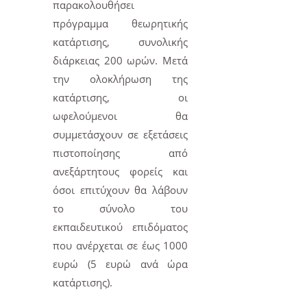
παρακολουθήσει
πρόγραμμα θεωρητικής
κατάρτισης, συνολικής
διάρκειας 200 ωρών. Μετά
την ολοκλήρωση της
κατάρτισης, οι
ωφελούμενοι θα
συμμετάσχουν σε εξετάσεις
πιστοποίησης από
ανεξάρτητους φορείς και
όσοι επιτύχουν θα λάβουν
το σύνολο του
εκπαιδευτικού επιδόματος
που ανέρχεται σε έως 1000
ευρώ (5 ευρώ ανά ώρα
κατάρτισης).