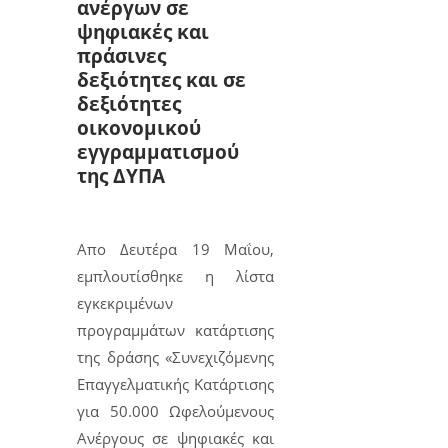
ανέργων σε
ψηφιακές και
πράσινες
δεξιότητες και σε
δεξιότητες
οικονομικού
εγγραμματισμού
της ΔΥΠΑ
Απο
Δευτέρα 19 Μαΐου
,
εμπλουτίσθηκε η λίστα
εγκεκριμένων
προγραμμάτων κατάρτισης
της δράσης «
Συνεχιζόμενης
Επαγγελματικής Κατάρτισης
για 50.000 Ωφελούμενους
Ανέργους σε ψηφιακές και