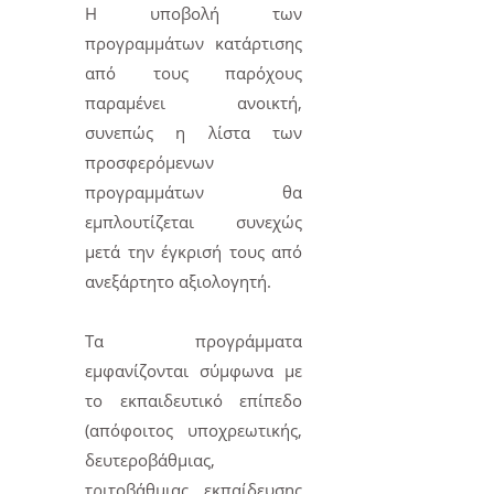
H υποβολή των
προγραμμάτων κατάρτισης
από τους παρόχους
παραμένει ανοικτή,
συνεπώς η λίστα των
προσφερόμενων
προγραμμάτων θα
εμπλουτίζεται συνεχώς
μετά την έγκρισή τους από
ανεξάρτητο αξιολογητή.
Τα προγράμματα
εμφανίζονται σύμφωνα με
το εκπαιδευτικό επίπεδο
(απόφοιτος υποχρεωτικής,
δευτεροβάθμιας,
τριτοβάθμιας εκπαίδευσης