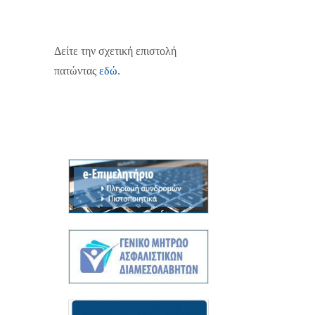
Δείτε την σχετική επιστολή
πατώντας
εδώ
.