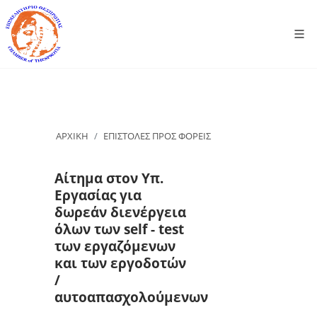
ΑΡΧΙΚΗ
ΕΠΙΣΤΟΛΕΣ ΠΡΟΣ ΦΟΡΕΙΣ
Αίτημα στον Υπ.
Εργασίας για
δωρεάν διενέργεια
όλων των self - test
των εργαζόμενων
και των εργοδοτών
/
αυτοαπασχολούμενων