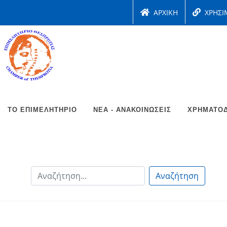
ΑΡΧΙΚΗ
ΧΡΗΣΙ
ΤΟ ΕΠΙΜΕΛΗΤΉΡΙΟ
ΝΈΑ - ΑΝΑΚΟΙΝΏΣΕΙΣ
ΧΡΗΜΑΤΟΔ
Αναζήτηση