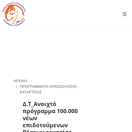
ΑΡΧΙΚΗ
ΠΡΟΓΡΑΜΜΑΤΑ ΑΠΑΣΧΟΛΗΣΗΣ -
ΚΑΤΑΡΤΙΣΗΣ
Δ.Τ_Ανοιχτό
πρόγραμμα 100.000
νέων
επιδοτούμενων