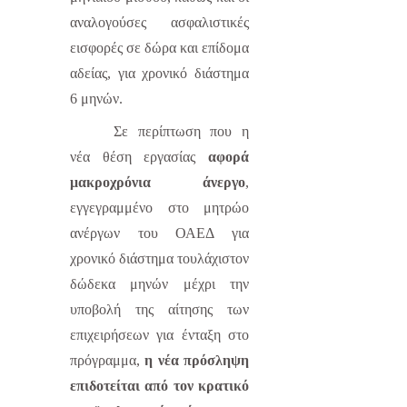
αναλογούσες ασφαλιστικές
εισφορές σε δώρα και επίδομα
αδείας, για χρονικό διάστημα
6 μηνών.
Σε περίπτωση που η
νέα θέση εργασίας
αφορά
μακροχρόνια άνεργο
,
εγγεγραμμένο στο μητρώο
ανέργων του ΟΑΕΔ για
χρονικό διάστημα τουλάχιστον
δώδεκα μηνών μέχρι την
υποβολή της αίτησης των
επιχειρήσεων για ένταξη στο
πρόγραμμα,
η νέα πρόσληψη
επιδοτείται από τον κρατικό