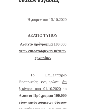
θέσεων εργασίας
Ηγουμενίτσα
15
.
1
0.2020
ΔΕΛΤΙΟ ΤΥΠΟΥ
Ανοιχτό πρόγραμμα 100.000
νέων επιδοτούμενων θέσεων
εργασίας.
Το Επιμελητήριο
Θεσπρωτίας ενημερώνει
ότι
ξεκίνησε από 01.10.2020
το
Ανοικτό Πρόγραμμα 100.000
νέων επιδοτούμενων θέσεων