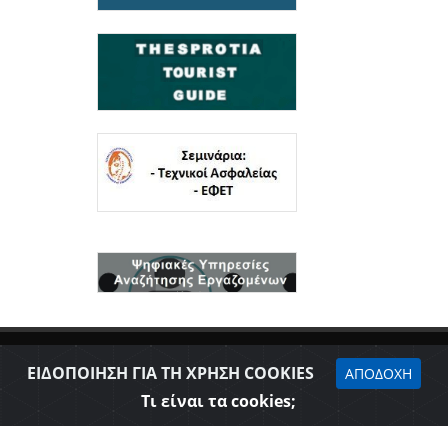
ΕΙΔΟΠΟΙΗΣΗ ΓΙΑ ΤΗ ΧΡΗΣΗ COOKIES
ΑΠΟΔΟΧΗ
Τι είναι τα cookies;