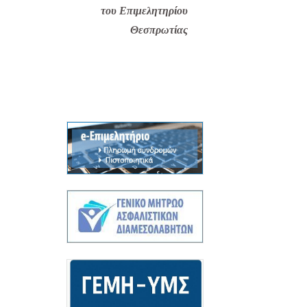
του Επιμελητηρίου
Θεσπρωτίας