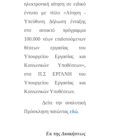
ηλεκτρονική αίτηση σε ειδικό
έντυπο με τίτλο «Αίτηση -
Υπεύθυνη Δήλωση ένταξης
στο ανοικτό πρόγραμμα
100.000 νέων επιδοτούμενων
θέσεων εργασίας του
Υπουργείου Εργασίας και
Κοινωνικών Υποθέσεων»,
στο Π.Σ ΕΡΓΑΝΗ του
Υπουργείου Εργασίας και
Κοινωνικών Υποθέσεων.
Δείτε την αναλυτική
Πρόσκληση πατώντας
εδώ
.
Εκ της Διοικήσεως