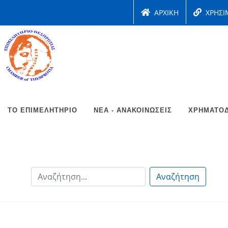
ΑΡΧΙΚΗ
ΧΡΗΣΙ
ΤΟ ΕΠΙΜΕΛΗΤΉΡΙΟ
ΝΈΑ - ΑΝΑΚΟΙΝΏΣΕΙΣ
ΧΡΗΜΑΤΟΔ
Αναζήτηση