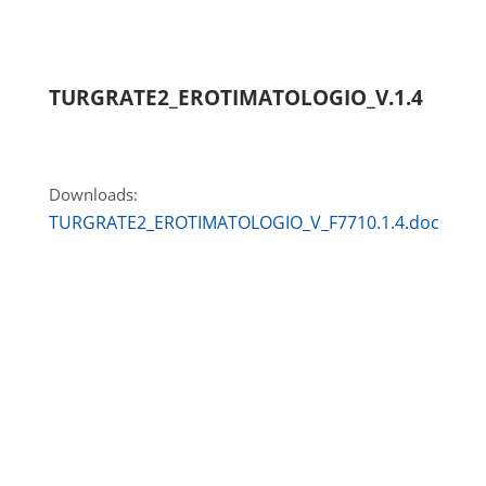
TURGRATE2_EROTIMATOLOGIO_V.1.4
Downloads:
TURGRATE2_EROTIMATOLOGIO_V_F7710.1.4.doc