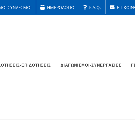
ΜΟΙ ΣΥΝΔΕΣΜΟΙ
ΗΜΕΡΟΛΟΓΙΟ
F.A.Q.
ΕΠΙΚΟΙΝ
ΟΤΉΣΕΙΣ-ΕΠΙΔΟΤΉΣΕΙΣ
ΔΙΑΓΩΝΙΣΜΟΊ-ΣΥΝΕΡΓΑΣΊΕΣ
Γ