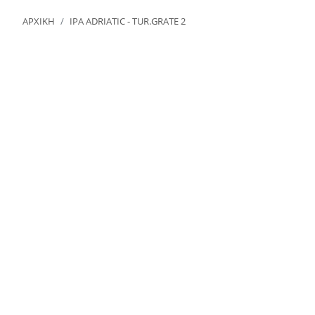
ΑΡΧΙΚΗ
IPA ADRIATIC - TUR.GRATE 2