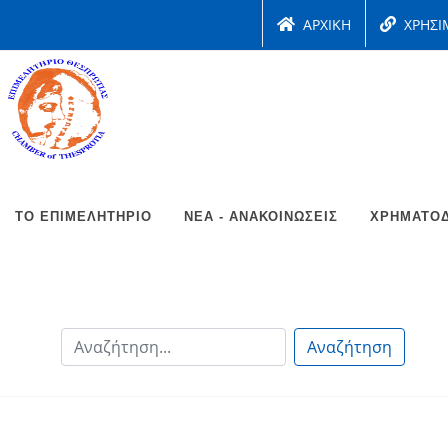
ΑΡΧΙΚΗ
ΧΡΗΣΙ
ΤΟ ΕΠΙΜΕΛΗΤΉΡΙΟ
ΝΈΑ - ΑΝΑΚΟΙΝΏΣΕΙΣ
ΧΡΗΜΑΤΟΔ
Αναζήτηση