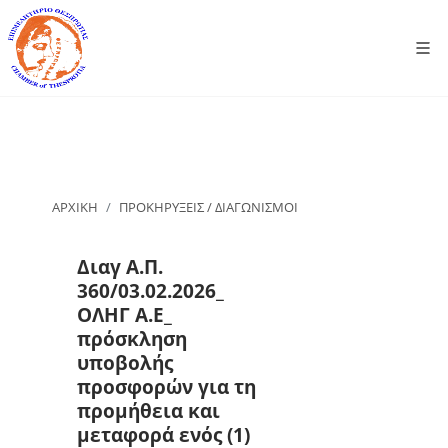
ΑΡΧΙΚΗ
ΠΡΟΚΗΡΥΞΕΙΣ / ΔΙΑΓΩΝΙΣΜΟΙ
Διαγ Α.Π.
360/03.02.2026_
ΟΛΗΓ Α.Ε_
πρόσκληση
υποβολής
προσφορών για τη
προμήθεια και
μεταφορά ενός (1)