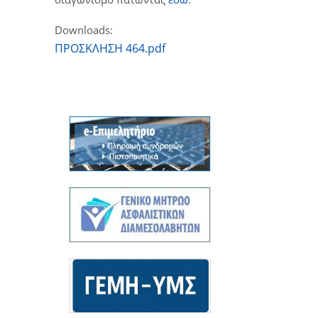
Downloads:
ΠΡΟΣΚΛΗΣΗ 464.pdf