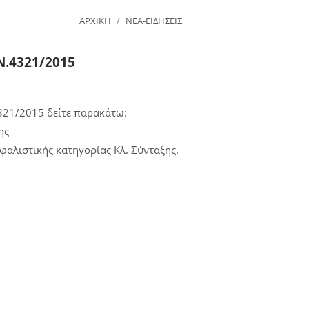
ΑΡΧΙΚΗ
ΝΕΑ-ΕΙΔΗΣΕΙΣ
Ν.4321/2015
321/2015 δείτε παρακάτω:
ης
λιστικής κατηγορίας Κλ. Σύνταξης.