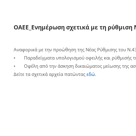
ΟΑΕΕ_Ενημέρωση σχετικά με τη ρύθμιση 
Aναφορικά με την προώθηση της Νέας Ρύθμισης του Ν.4
• Παραδείγματα υπολογισμού οφειλής και ρύθμισής τ
• Οφέλη από την άσκηση δικαιώματος μείωσης της ασφα
Δείτε τα σχετικά αρχεία πατώντας
εδώ
.