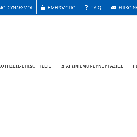
ΜΟΙ ΣΥΝΔΕΣΜΟΙ
ΗΜΕΡΟΛΟΓΙΟ
F.A.Q.
ΕΠΙΚΟΙΝ
ΟΤΉΣΕΙΣ-ΕΠΙΔΟΤΉΣΕΙΣ
ΔΙΑΓΩΝΙΣΜΟΊ-ΣΥΝΕΡΓΑΣΊΕΣ
Γ