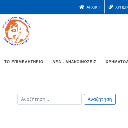
ΑΡΧΙΚΗ
ΧΡΗΣΙ
ΤΟ ΕΠΙΜΕΛΗΤΉΡΙΟ
ΝΈΑ - ΑΝΑΚΟΙΝΏΣΕΙΣ
ΧΡΗΜΑΤΟΔ
Αναζήτηση