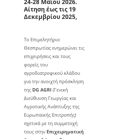
24-28 Μαΐου 2026.
Αίτηση έως τις 19
Δεκεμβρίου 2025,
Το Επιμελητήριο
Θεσπρωτίας ενημερώνει τις
επιχειρήσεις και τους
φορείς του
αγροδιατροφικού κλάδου
για την ανοιχτή πρόσκληση
της
DG AGRI
(Γενική
Διεύθυνση Γεωργίας και
Αγροτικής Ανάπτυξης της
Ευρωπαϊκής Επιτροπής)
σχετικά με τη συμμετοχή
τους στην
Επιχειρηματική