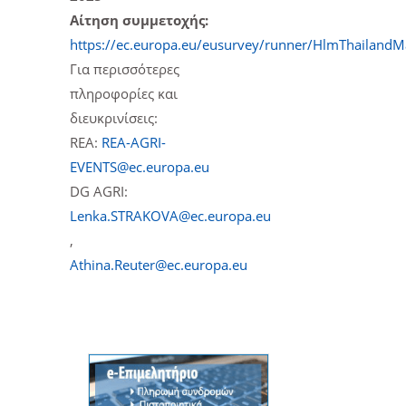
Αίτηση συμμετοχής:
https://ec.europa.eu/eusurvey/runner/HlmThailand
Για περισσότερες
πληροφορίες και
διευκρινίσεις:
REA:
REA-AGRI-
EVENTS@ec.europa.eu
DG AGRI:
Lenka.STRAKOVA@ec.europa.eu
,
Athina.Reuter@ec.europa.eu