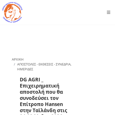
ΑΡΧΙΚΗ
ΑΠΟΣΤΟΛΕΣ - ΕΚΘΕΣΕΙΣ - ΣΥΝΕΔΡΙΑ,
ΗΜΕΡΙΔΕΣ
DG AGRI _
Επιχειρηματική
αποστολή που θα
συνοδεύσει τον
Επίτροπο Hansen
στην Ταϊλάνδη στις