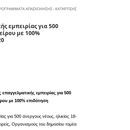
ΡΟΓΡΑΜΜΑΤΑ ΑΠΑΣΧΟΛΗΣΗΣ - ΚΑΤΑΡΤΙΣΗΣ
ς εμπειρίας για 500
είρου με 100%
20
 επαγγελματικής εμπειρίας για 500
ίρου με 100% επιδότηση
ς για 500 άνεργους νέους, ηλικίας 18-
 φορείς, Οργανισμούς του δημοσίου τομέα