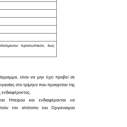
λούμενου προσωπικού, έως
γραμμα, είναι να μην έχει προβεί σε
ασίας στο τρίμηνο που προηγείται της
 ενδιαφέροντος.
εια Ηπείρου και ενδιαφέρονται να
τούν τον ιστότοπο του Οργανισμού