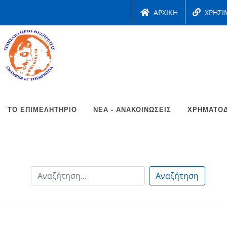
ΑΡΧΙΚΗ
ΧΡΗΣΙ
ΤΟ ΕΠΙΜΕΛΗΤΉΡΙΟ
ΝΈΑ - ΑΝΑΚΟΙΝΏΣΕΙΣ
ΧΡΗΜΑΤΟΔ
Αναζήτηση