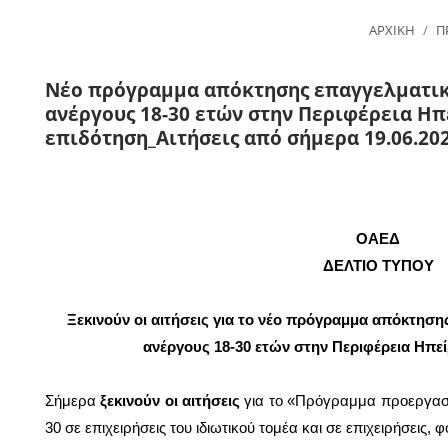
ΑΡΧΙΚΗ
Π
Νέο πρόγραμμα απόκτησης επαγγελματική
ανέργους 18-30 ετών στην Περιφέρεια Ηπ
επιδότηση_Αιτήσεις από σήμερα 19.06.20
ΟΑΕΔ
ΔΕΛΤΙΟ ΤΥΠΟΥ
Ξεκινούν οι αιτήσεις για το νέο πρόγραμμα απόκτησης
ανέργους 18-30 ετών στην Περιφέρεια Ηπε
Σήμερα
ξεκινούν οι αιτήσεις
για το «Πρόγραμμα προεργασία
30 σε επιχειρήσεις του ιδιωτικού τομέα και σε επιχειρήσεις,