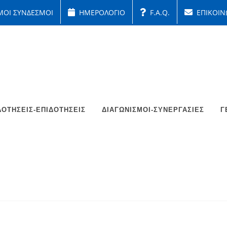
ΜΟΙ ΣΥΝΔΕΣΜΟΙ
ΗΜΕΡΟΛΟΓΙΟ
F.A.Q.
ΕΠΙΚΟΙΝ
ΟΤΉΣΕΙΣ-ΕΠΙΔΟΤΉΣΕΙΣ
ΔΙΑΓΩΝΙΣΜΟΊ-ΣΥΝΕΡΓΑΣΊΕΣ
Γ