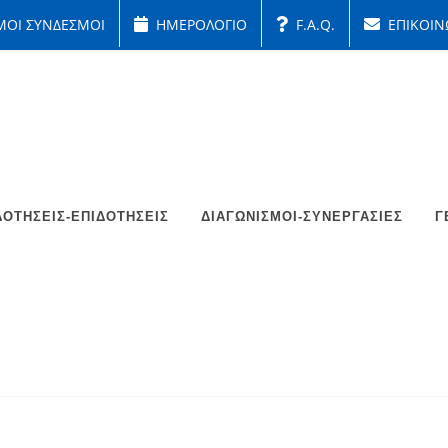
ΜΟΙ ΣΥΝΔΕΣΜΟΙ
ΗΜΕΡΟΛΟΓΙΟ
F.A.Q.
ΕΠΙΚΟΙΝ
ΟΤΉΣΕΙΣ-ΕΠΙΔΟΤΉΣΕΙΣ
ΔΙΑΓΩΝΙΣΜΟΊ-ΣΥΝΕΡΓΑΣΊΕΣ
Γ