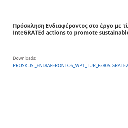
Πρόσκληση Ενδιαφέροντος στο έργο με τί
InteGRATEd actions to promote sustainabl
Downloads:
PROSKLISI_ENDIAFERONTOS_WP1_TUR_F3805.GRATE21