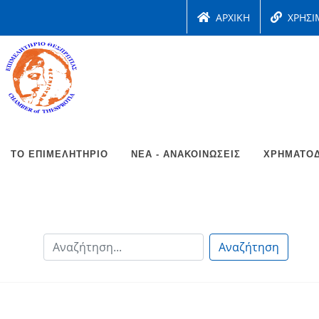
ΑΡΧΙΚΗ
ΧΡΗΣΙ
ΤΟ ΕΠΙΜΕΛΗΤΉΡΙΟ
ΝΈΑ - ΑΝΑΚΟΙΝΏΣΕΙΣ
ΧΡΗΜΑΤΟΔ
Αναζήτηση