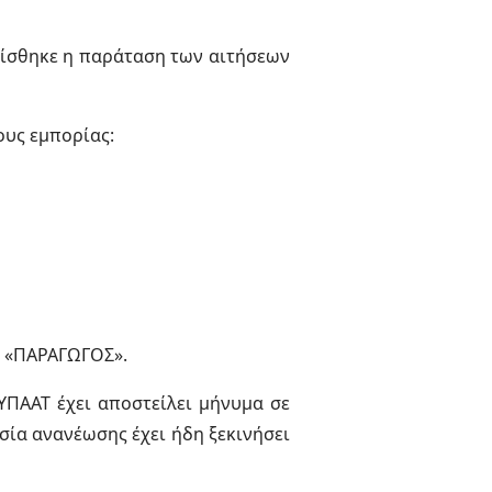
ίσθηκε η παράταση των αιτήσεων
ους εμπορίας:
ο «ΠΑΡΑΓΩΓΟΣ».
YΠAAT έχει αποστείλει μήνυμα σε
σία ανανέωσης έχει ήδη ξεκινήσει