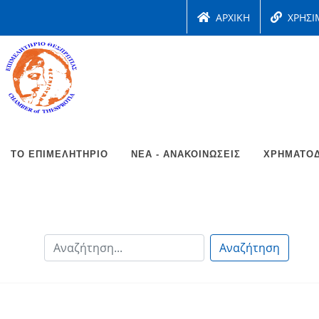
ΑΡΧΙΚΗ
ΧΡΗΣΙ
ΤΟ ΕΠΙΜΕΛΗΤΉΡΙΟ
ΝΈΑ - ΑΝΑΚΟΙΝΏΣΕΙΣ
ΧΡΗΜΑΤΟΔ
Αναζήτηση