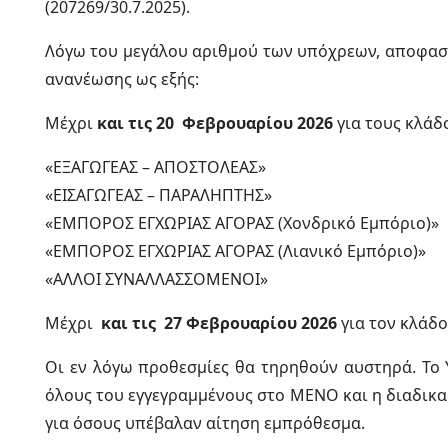
(207269/30.7.2025).
Λόγω του μεγάλου αριθμού των υπόχρεων, αποφασ
ανανέωσης ως εξής:
Μέχρι
και τις 20 Φεβρουαρίου 2026
για τους κλάδ
«ΕΞΑΓΩΓΕΑΣ – ΑΠΟΣΤΟΛΕΑΣ»
«ΕΙΣΑΓΩΓΕΑΣ – ΠΑΡΑΛΗΠΤΗΣ»
«ΕΜΠΟΡΟΣ ΕΓΧΩΡΙΑΣ ΑΓΟΡΑΣ (Χονδρικό Εμπόριο)»
«ΕΜΠΟΡΟΣ ΕΓΧΩΡΙΑΣ ΑΓΟΡΑΣ (Λιανικό Εμπόριο)»
«ΑΛΛΟΙ ΣΥΝΑΛΛΑΣΣΟΜΕΝΟΙ»
Μέχρι
και τις 27 Φεβρουαρίου 2026
για τον κλάδ
Οι εν λόγω προθεσμίες θα τηρηθούν αυστηρά. To 
όλους του εγγεγραμμένους στο ΜΕΝΟ και η διαδικα
για όσους υπέβαλαν αίτηση εμπρόθεσμα.