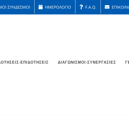
ΜΟΙ ΣΥΝΔΕΣΜΟΙ
ΗΜΕΡΟΛΟΓΙΟ
F.A.Q.
ΕΠΙΚΟΙΝ
ΟΤΉΣΕΙΣ-ΕΠΙΔΟΤΉΣΕΙΣ
ΔΙΑΓΩΝΙΣΜΟΊ-ΣΥΝΕΡΓΑΣΊΕΣ
Γ