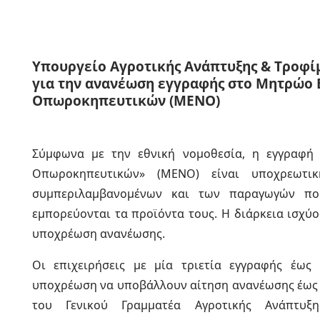
Υπουργείο Αγροτικής Ανάπτυξης & Τροφί
για την ανανέωση εγγραφής στο Μητρώ
Οπωροκηπευτικών (ΜΕΝΟ)
Σύμφωνα με την εθνική νομοθεσία, η εγγραφ
Οπωροκηπευτικών» (ΜΕΝΟ) είναι υποχρεωτι
συμπεριλαμβανομένων και των παραγωγών που
εμπορεύονται τα προϊόντα τους. Η διάρκεια ισχύος
υποχρέωση ανανέωσης.
Οι επιχειρήσεις με μία τριετία εγγραφής έως 
υποχρέωση να υποβάλλουν αίτηση ανανέωσης έως 
του Γενικού Γραμματέα Αγροτικής Ανάπτυ