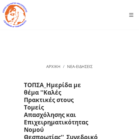
ΑΡΧΙΚΗ
ΝΕΑ-ΕΙΔΗΣΕΙΣ
ΤΟΠΣΑ_Ημερίδα με
θέμα ''Καλές
Πρακτικές στους
Τομείς
Απασχόλησης και
Επιχειρηματικότητας
Νομού
Θεσπρωτίας''_Συνεδρικό