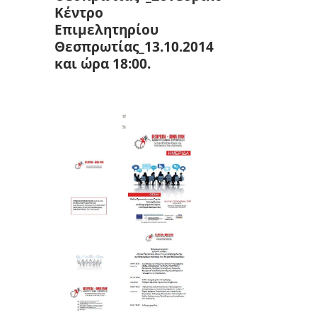
Κέντρο
Επιμελητηρίου
Θεσπρωτίας_13.10.2014
και ώρα 18:00.