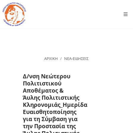
ΑΡΧΙΚΗ
ΝΕΑ-ΕΙΔΗΣΕΙΣ
Δ/νση Νεώτερου
Πολιτιστικού
Αποθέματος &
Άυλης Πολιτιστικής
Κληρονομιάς_Ημερίδα
Ευαισθητοποίησης
για τη Σύμβαση για
την Προστασία της