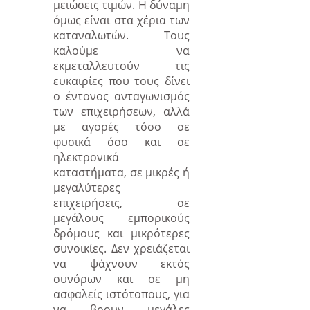
μειώσεις τιμών. Η δύναμη
όμως είναι στα χέρια των
καταναλωτών. Τους
καλούμε να
εκμεταλλευτούν τις
ευκαιρίες που τους δίνει
ο έντονος ανταγωνισμός
των επιχειρήσεων, αλλά
με αγορές τόσο σε
φυσικά όσο και σε
ηλεκτρονικά
καταστήματα, σε μικρές ή
μεγαλύτερες
επιχειρήσεις, σε
μεγάλους εμπορικούς
δρόμους και μικρότερες
συνοικίες. Δεν χρειάζεται
να ψάχνουν εκτός
συνόρων και σε μη
ασφαλείς ιστότοπους, για
να βρουν μεγάλες