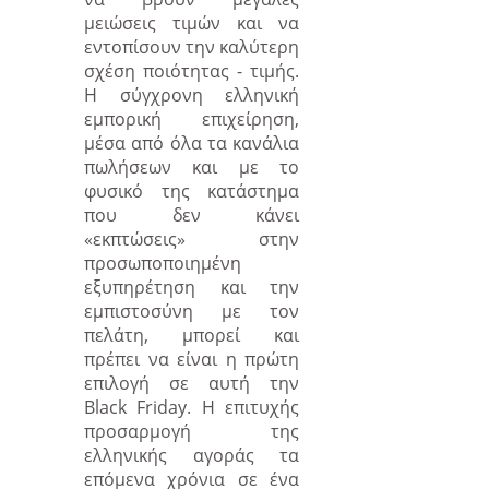
μειώσεις τιμών και να
εντοπίσουν την καλύτερη
σχέση ποιότητας - τιμής.
Η σύγχρονη ελληνική
εμπορική επιχείρηση,
μέσα από όλα τα κανάλια
πωλήσεων και με το
φυσικό της κατάστημα
που δεν κάνει
«εκπτώσεις» στην
προσωποποιημένη
εξυπηρέτηση και την
εμπιστοσύνη με τον
πελάτη, μπορεί και
πρέπει να είναι η πρώτη
επιλογή σε αυτή την
Black
Friday
. Η επιτυχής
προσαρμογή της
ελληνικής αγοράς τα
επόμενα χρόνια σε ένα