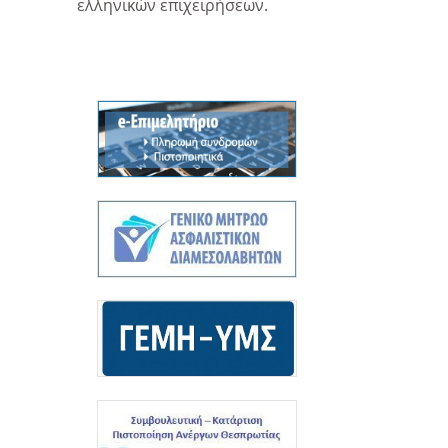
ελληνικών επιχειρήσεων.