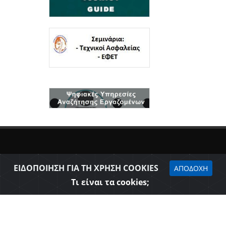
ΕΙΔΟΠΟΙΗΣΗ ΓΙΑ ΤΗ ΧΡΗΣΗ COOKIES
ΑΠΟΔΟΧΗ
Τι είναι τα cookies;
Δήλωση προσβασιμότητας