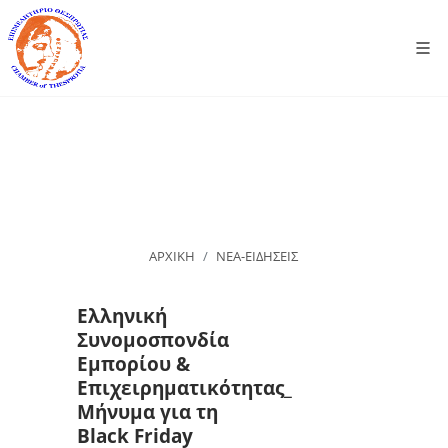
ΑΡΧΙΚΗ
ΝΕΑ-ΕΙΔΗΣΕΙΣ
Ελληνική
Συνομοσπονδία
Εμπορίου &
Επιχειρηματικότητας_
Μήνυμα για τη
Black Friday