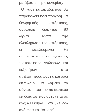
μετάβασης της οικονομίας.
Ο κάθε καταρτιζόμενος θα
παρακολουθήσει πρόγραμμα
θεωρητικής κατάρτισης,
συνολικής διάρκειας 80
ωρών. Μετά την
ολοκλήρωση της κατάρτισης,
οι ωφελούμενοι θα
συμμετάσχουν σε εξετάσεις
πιστοποίησης γνώσεων και
δεξιοτήτων από
ανεξάρτητους φορείς και όσοι
επιτύχουν θα λάβουν το
σύνολο του εκπαιδευτικού
επιδόματος που ανέρχεται σε
έως 400 ευρώ μικτά (5 ευρώ
ανά ώρα κατάρτισης).