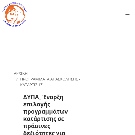
ΑΡΧΙΚΗ
ΠΡΟΓΡΑΜΜΑΤΑ ΑΠΑΣΧΟΛΗΣΗΣ -
ΚΑΤΑΡΤΙΣΗΣ
ΔΥΠΑ_ Έναρξη
επιλογής
προγραμμάτων
κατάρτισης σε
πράσινες
δεξιότητες για