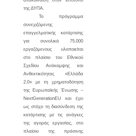
της ΔΥΠΑ.
Το πρόγραμμα
συνεχιζόμενης
επαγγελματικής κατάρτισης
για συνολικά 75.000
εργαζόμενους υλοποιείται
στο πλαίσιο του Εθνικού
Σχεδίου Ανάκαμψης και
Ανθεκτικότητας «Ελλάδα
2.0» με τη χρηματοδότηση
της Ευρωπαϊκής Ένωσης –
NextGenerationEU και έχει
ως στόχο τη διασύνδεση της
κατάρτισης με τις ανάγκες
της αγοράς εργασίας, στο
πλαίσιο της πράσινης