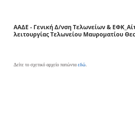
ΑΑΔΕ - Γενική Δ/νση Τελωνείων & ΕΦΚ_Αί
λειτουργίας Τελωνείου Μαυροματίου Θε
Δείτε το σχετικό αρχείο πατώντα
εδώ
.