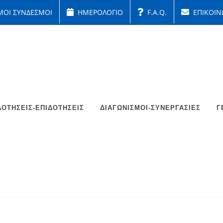
ΜΟΙ ΣΥΝΔΕΣΜΟΙ
ΗΜΕΡΟΛΟΓΙΟ
F.A.Q.
ΕΠΙΚΟΙΝ
ΟΤΉΣΕΙΣ-ΕΠΙΔΟΤΉΣΕΙΣ
ΔΙΑΓΩΝΙΣΜΟΊ-ΣΥΝΕΡΓΑΣΊΕΣ
Γ