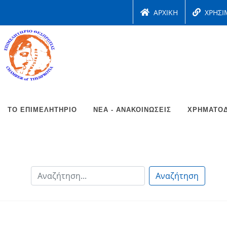
ΑΡΧΙΚΗ
ΧΡΗΣΙ
ΤΟ ΕΠΙΜΕΛΗΤΉΡΙΟ
ΝΈΑ - ΑΝΑΚΟΙΝΏΣΕΙΣ
ΧΡΗΜΑΤΟΔ
Αναζήτηση