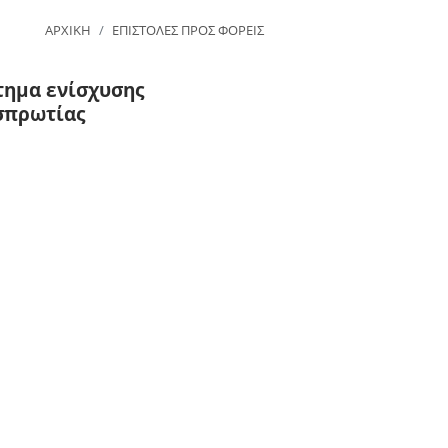
ΑΡΧΙΚΗ
ΕΠΙΣΤΟΛΕΣ ΠΡΟΣ ΦΟΡΕΙΣ
τημα ενίσχυσης
σπρωτίας