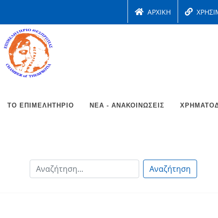
ΑΡΧΙΚΗ
ΧΡΗΣΙ
ΤΟ ΕΠΙΜΕΛΗΤΉΡΙΟ
ΝΈΑ - ΑΝΑΚΟΙΝΏΣΕΙΣ
ΧΡΗΜΑΤΟΔ
Αναζήτηση