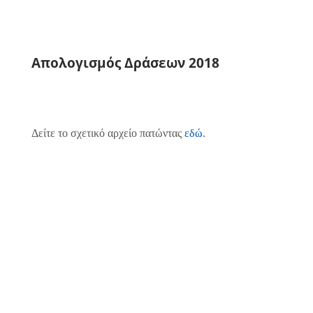
Απολογισμός Δράσεων 2018
Δείτε το σχετικό αρχείο πατώντας
εδώ
.