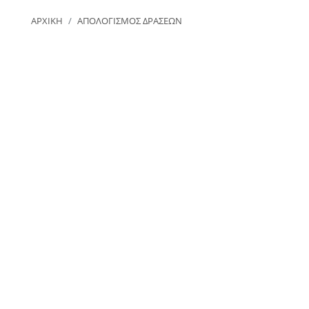
ΑΡΧΙΚΗ
ΑΠΟΛΟΓΙΣΜΟΣ ΔΡΑΣΕΩΝ