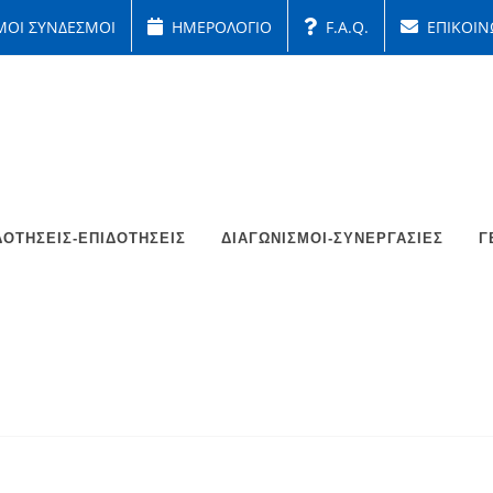
ΜΟΙ ΣΥΝΔΕΣΜΟΙ
ΗΜΕΡΟΛΟΓΙΟ
F.A.Q.
ΕΠΙΚΟΙΝ
ΟΤΉΣΕΙΣ-ΕΠΙΔΟΤΉΣΕΙΣ
ΔΙΑΓΩΝΙΣΜΟΊ-ΣΥΝΕΡΓΑΣΊΕΣ
Γ