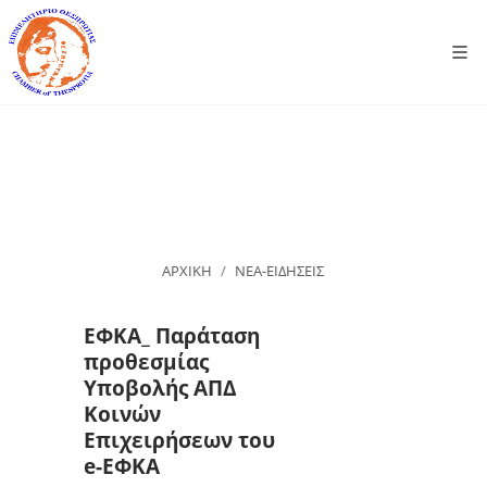
ΑΡΧΙΚΗ
ΝΕΑ-ΕΙΔΗΣΕΙΣ
ΕΦΚΑ_ Παράταση
προθεσμίας
Υποβολής ΑΠΔ
Κοινών
Επιχειρήσεων του
e-ΕΦΚΑ