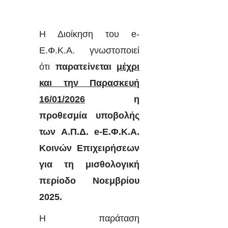
Η Διοίκηση του e-
Ε.Φ.Κ.Α. γνωστοποιεί
ότι
παρατείνεται
μέχρι
και την Παρασκευή
16/01/2026
η
προθεσμία υποβολής
των Α.Π.Δ. e-Ε.Φ.Κ.Α.
Κοινών Επιχειρήσεων
για τη μισθολογική
περίοδο Νοεμβρίου
2025.
Η παράταση