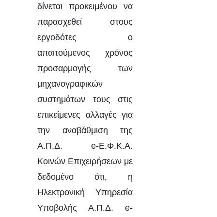
δίνεται
προκειμένου να
παρασχεθεί στους
εργοδότες ο
απαιτούμενος χρόνος
προσαρμογής των
μηχανογραφικών
συστημάτων τους στις
επικείμενες αλλαγές για
την αναβάθμιση της
Α.Π.Δ. e-Ε.Φ.Κ.Α.
Κοινών Επιχειρήσεων με
δεδομένο ότι, η
Ηλεκτρονική Υπηρεσία
Υποβολής Α.Π.Δ. e-