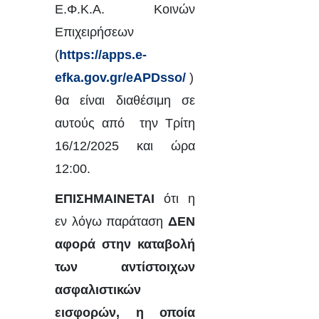
Ε.Φ.Κ.Α. Κοινών
Επιχειρήσεων
(
https://apps.e-
efka.gov.gr/eAPDsso/
)
θα είναι διαθέσιμη σε
αυτούς από την Τρίτη
16/12/2025 και ώρα
12:00.
ΕΠΙΣΗΜΑΙΝΕΤΑΙ
ότι η
εν λόγω παράταση
ΔΕΝ
αφορά στην καταβολή
των αντίστοιχων
ασφαλιστικών
εισφορών, η οποία