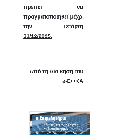
πρέπει να
πραγματοποιηθεί
μέχρι
την Τετάρτη
31/12/2025.
Από τη Διοίκηση του
e-ΕΦΚΑ