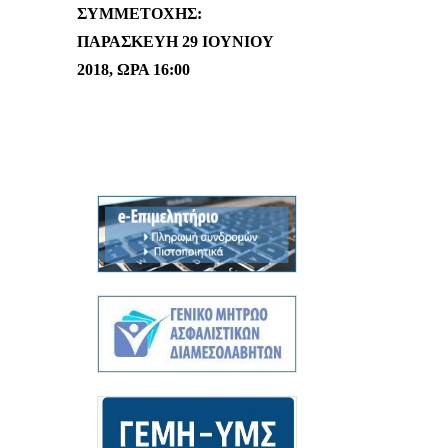
ΣΥΜΜΕΤΟΧΗΣ:
ΠΑΡΑΣΚΕΥΉ 29 ΙΟΥΝΊΟΥ
2018, ΏΡΑ 16:00