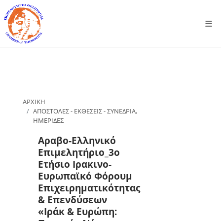
ΑΡΧΙΚΗ
ΑΠΟΣΤΟΛΕΣ - ΕΚΘΕΣΕΙΣ - ΣΥΝΕΔΡΙΑ,
ΗΜΕΡΙΔΕΣ
Αραβο-Ελληνικό
Επιμελητήριο_3ο
Ετήσιο Ιρακινο-
Ευρωπαϊκό Φόρουμ
Επιχειρηματικότητας
& Επενδύσεων
«Ιράκ & Ευρώπη: