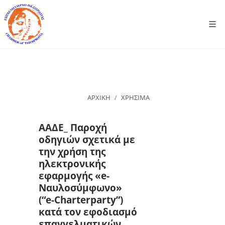
ΑΡΧΙΚΗ
ΧΡΗΣΙΜΑ
ΑΑΔΕ_ Παροχή
οδηγιών σχετικά με
την χρήση της
ηλεκτρονικής
εφαρμογής «e-
Ναυλοσύμφωνο»
(“e-Charterparty”)
κατά τον εφοδιασμό
επαγγελματικών