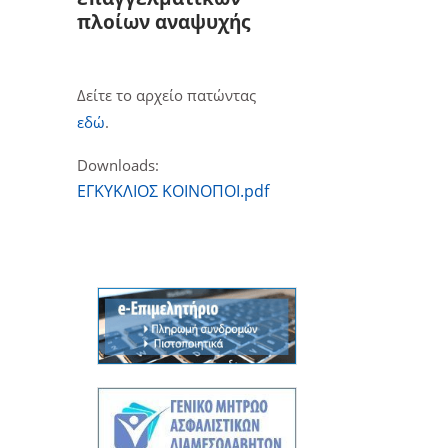
πλοίων αναψυχής
Δείτε το αρχείο πατώντας
εδώ
.
Downloads:
ΕΓΚΥΚΛΙΟΣ ΚΟΙΝΟΠΟΙ.pdf