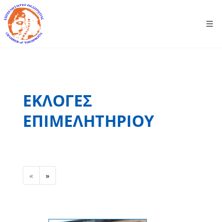
ΕΚΛΟΓΕΣ
ΕΠΙΜΕΛΗΤΗΡΙΟΥ
Previous
Next
«
»