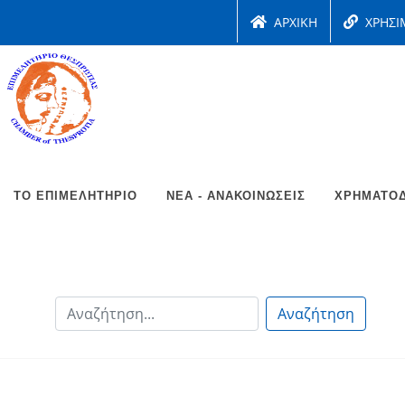
ΑΡΧΙΚΗ
ΧΡΗΣΙ
ΤΟ ΕΠΙΜΕΛΗΤΉΡΙΟ
ΝΈΑ - ΑΝΑΚΟΙΝΏΣΕΙΣ
ΧΡΗΜΑΤΟΔ
Αναζήτηση