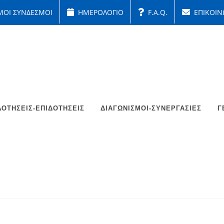
ΜΟΙ ΣΥΝΔΕΣΜΟΙ
ΗΜΕΡΟΛΟΓΙΟ
F.A.Q.
ΕΠΙΚΟΙΝ
ΟΤΉΣΕΙΣ-ΕΠΙΔΟΤΉΣΕΙΣ
ΔΙΑΓΩΝΙΣΜΟΊ-ΣΥΝΕΡΓΑΣΊΕΣ
Γ