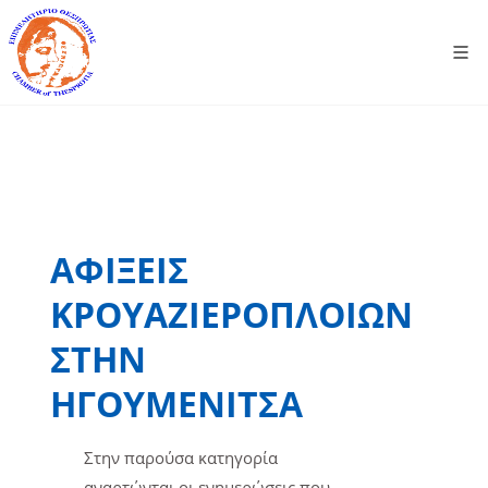
ΑΦΙΞΕΙΣ
ΚΡΟΥΑΖΙΕΡΟΠΛΟΙΩΝ
ΣΤΗΝ
ΗΓΟΥΜΕΝΙΤΣΑ
Στην παρούσα κατηγορία
αναρτώνται οι ενημερώσεις που