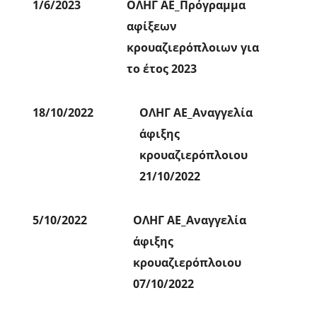
1/6/2023
ΟΛΗΓ ΑΕ_Πρόγραμμα
αφίξεων
κρουαζιερόπλοιων για
το έτος 2023
18/10/2022
ΟΛΗΓ ΑΕ_Αναγγελία
άφιξης
κρουαζιερόπλοιου
21/10/2022
5/10/2022
ΟΛΗΓ ΑΕ_Αναγγελία
άφιξης
κρουαζιερόπλοιου
07/10/2022