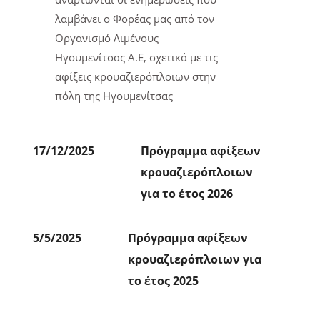
λαμβάνει ο Φορέας μας από τον
Οργανισμό Λιμένους
Ηγουμενίτσας Α.Ε, σχετικά με τις
αφίξεις κρουαζιερόπλοιων στην
πόλη της Ηγουμενίτσας
17/12/2025
Πρόγραμμα αφίξεων
κρουαζιερόπλοιων
για το έτος 2026
5/5/2025
Πρόγραμμα αφίξεων
κρουαζιερόπλοιων για
το έτος 2025