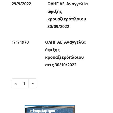
29/9/2022
ΟΛΗΓ ΑΕ_Αναγγελία
άφιξης
κρουαζιερόπλοιου
30/09/2022
1/1/1970
ΟΛΗΓ ΑΕ_Αναγγελία
άφιξης
κρουαζιερόπλοιου
στις 30/10/2022
Previous
Next
«
1
»